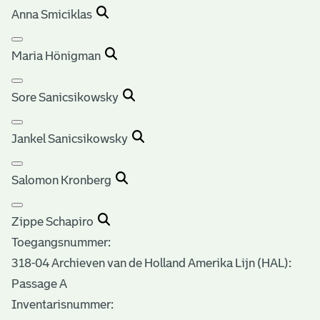
Anna Smiciklas
Maria Hönigman
Sore Sanicsikowsky
Jankel Sanicsikowsky
Salomon Kronberg
Zippe Schapiro
Toegangsnummer
:
318-04 Archieven van de Holland Amerika Lijn (HAL):
Passage A
Inventarisnummer
: