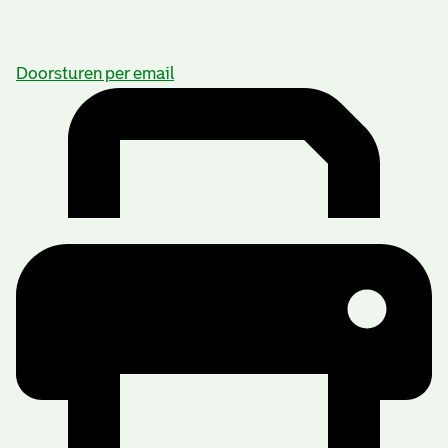
Doorsturen per email