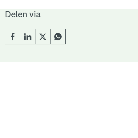
Delen via