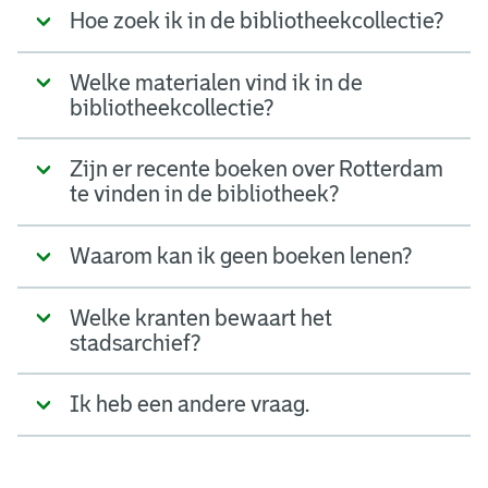
Hoe zoek ik in de bibliotheekcollectie?
Welke materialen vind ik in de
bibliotheekcollectie?
Zijn er recente boeken over Rotterdam
te vinden in de bibliotheek?
Waarom kan ik geen boeken lenen?
Welke kranten bewaart het
stadsarchief?
Ik heb een andere vraag.