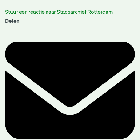
Stuur een reactie naar Stadsarchief Rotterdam
Delen