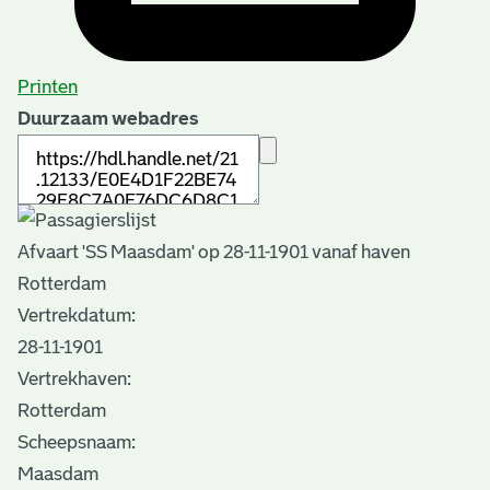
Printen
Duurzaam webadres
Afvaart 'SS Maasdam' op 28-11-1901 vanaf haven
Rotterdam
Vertrekdatum:
28-11-1901
Vertrekhaven:
Rotterdam
Scheepsnaam:
Maasdam