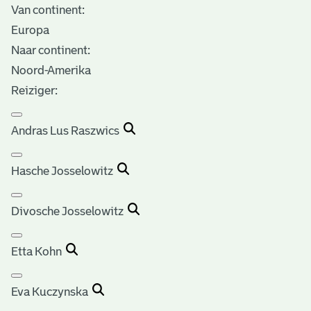
Van continent:
Europa
Naar continent:
Noord-Amerika
Reiziger:
Andras Lus Raszwics
Hasche Josselowitz
Divosche Josselowitz
Etta Kohn
Eva Kuczynska