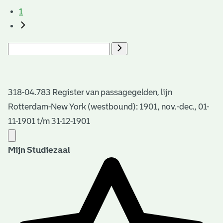
1
318-04.783 Register van passagegelden, lijn
Rotterdam-New York (westbound): 1901, nov.-dec., 01-
11-1901 t/m 31-12-1901
Mijn Studiezaal