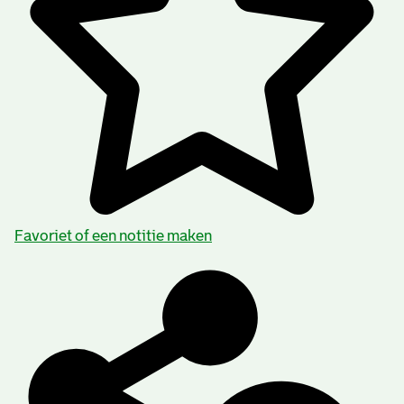
Favoriet of een notitie maken