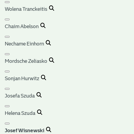
Wolena Tranckeitis
Chaim Abelson
Nechame Einhorn
Mordsche Zeliasko
Sonjan Hurwitz
Josefa Szuda
Helena Szuda
Josef Wisnewski