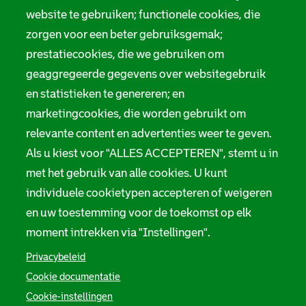
website te gebruiken; functionele cookies, die
zorgen voor een beter gebruiksgemak;
prestatiecookies, die we gebruiken om
geaggregeerde gegevens over websitegebruik
en statistieken te genereren; en
marketingcookies, die worden gebruikt om
relevante content en advertenties weer te geven.
Als u kiest voor "ALLES ACCEPTEREN", stemt u in
met het gebruik van alle cookies. U kunt
individuele cookietypen accepteren of weigeren
en uw toestemming voor de toekomst op elk
moment intrekken via "Instellingen".
Privacybeleid
Cookie documentatie
Cookie-instellingen