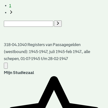
1
318-04.1040 Registers van Passagegelden
(westbound): 1945-1947, juli 1945-feb 1947., alle
schepen, 01-07-1945 t/m 28-02-1947
Mijn Studiezaal