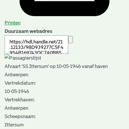
Printen
Duurzaam webadres
Afvaart 'SS Ittersum' op 10-05-1946 vanaf haven
Antwerpen
Vertrekdatum:
10-05-1946
Vertrekhaven:
Antwerpen
Scheepsnaam:
Ittersum