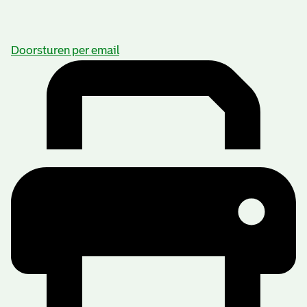
Doorsturen per email