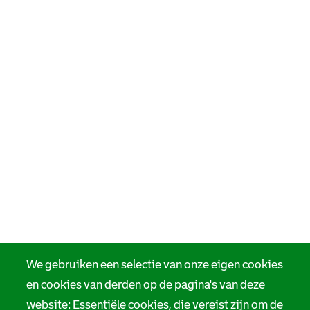
We gebruiken een selectie van onze eigen cookies
en cookies van derden op de pagina's van deze
website: Essentiële cookies, die vereist zijn om de