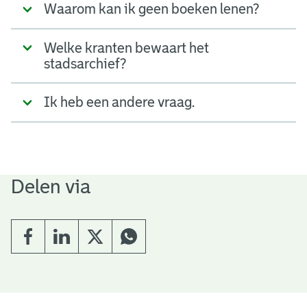
Waarom kan ik geen boeken lenen?
Welke kranten bewaart het
stadsarchief?
Ik heb een andere vraag.
Delen via