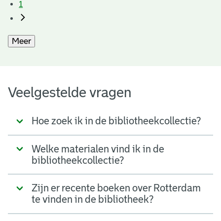
1
Meer
Veelgestelde vragen
Hoe zoek ik in de bibliotheekcollectie?
Welke materialen vind ik in de
bibliotheekcollectie?
Zijn er recente boeken over Rotterdam
te vinden in de bibliotheek?