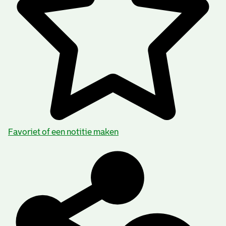
Favoriet of een notitie maken