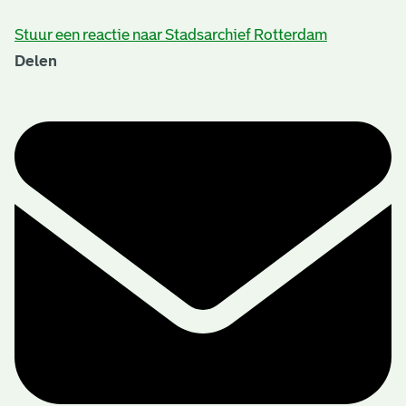
Stuur een reactie naar Stadsarchief Rotterdam
Delen