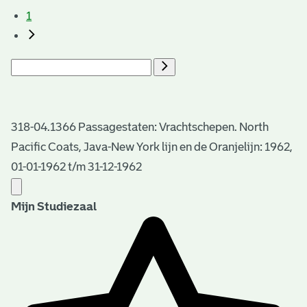
1
318-04.1366 Passagestaten: Vrachtschepen. North
Pacific Coats, Java-New York lijn en de Oranjelijn: 1962,
01-01-1962 t/m 31-12-1962
Mijn Studiezaal