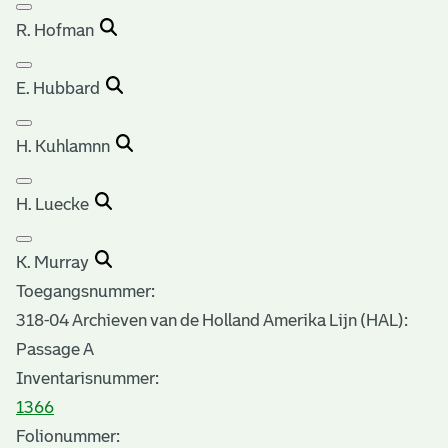
R. Hofman
E. Hubbard
H. Kuhlamnn
H. Luecke
K. Murray
Toegangsnummer
:
318-04 Archieven van de Holland Amerika Lijn (HAL):
Passage A
Inventarisnummer
:
1366
Folionummer: