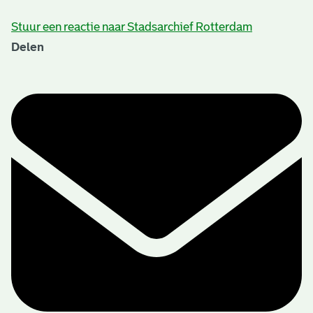
Stuur een reactie naar Stadsarchief Rotterdam
Delen