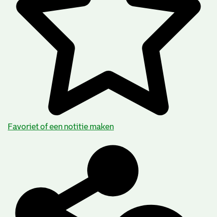
Favoriet of een notitie maken