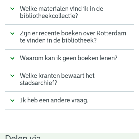
Welke materialen vind ik in de
bibliotheekcollectie?
Zijn er recente boeken over Rotterdam
te vinden in de bibliotheek?
Waarom kan ik geen boeken lenen?
Welke kranten bewaart het
stadsarchief?
Ik heb een andere vraag.
Delen via