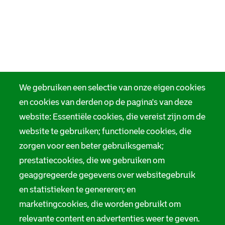
We gebruiken een selectie van onze eigen cookies
en cookies van derden op de pagina's van deze
website: Essentiële cookies, die vereist zijn om de
website te gebruiken; functionele cookies, die
zorgen voor een beter gebruiksgemak;
prestatiecookies, die we gebruiken om
geaggregeerde gegevens over websitegebruik
en statistieken te genereren; en
marketingcookies, die worden gebruikt om
relevante content en advertenties weer te geven.