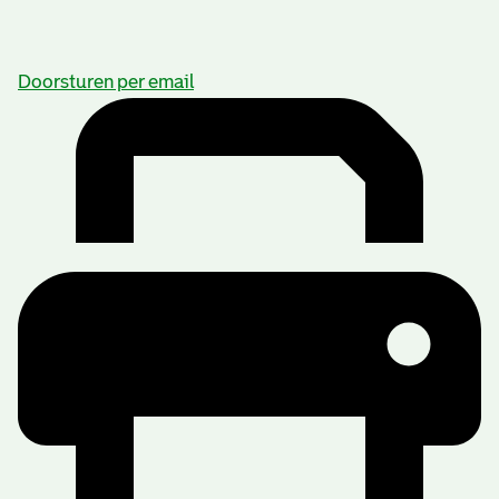
Doorsturen per email