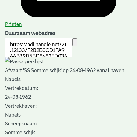
Printen
Duurzaam webadres
Afvaart 'SS Sommelsdijk' op 24-08-1962 vanaf haven
Napels
Vertrekdatum:
24-08-1962
Vertrekhaven:
Napels
Scheepsnaam:
Sommelsdijk