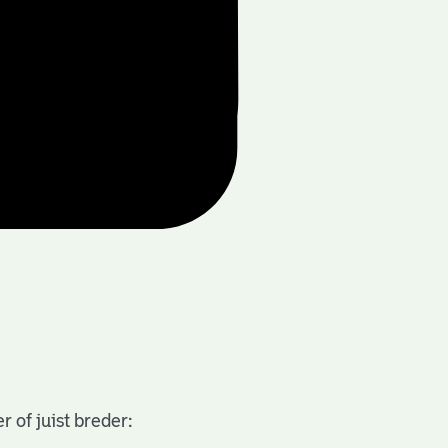
 of juist breder: