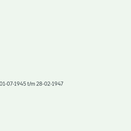
, 01-07-1945 t/m 28-02-1947