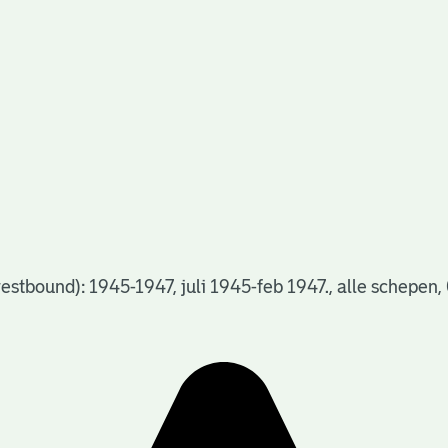
tbound): 1945-1947, juli 1945-feb 1947., alle schepen