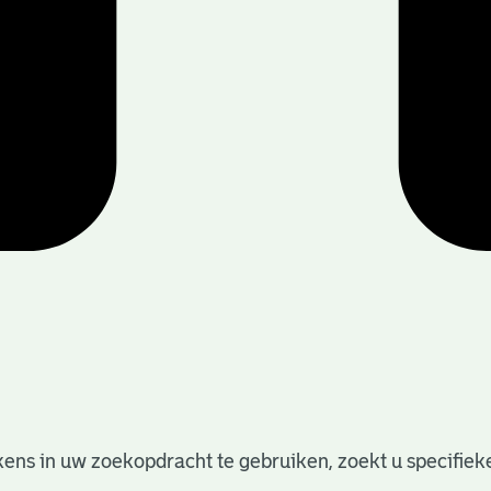
ens in uw zoekopdracht te gebruiken, zoekt u specifieker