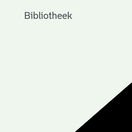
Bibliotheek