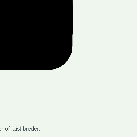
 of juist breder: