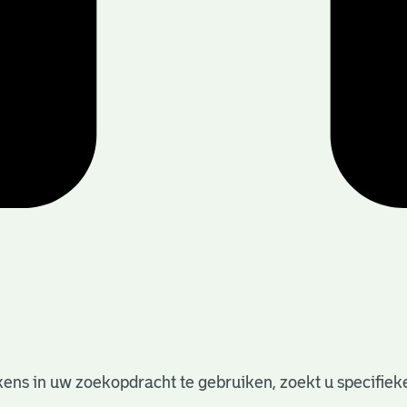
ens in uw zoekopdracht te gebruiken, zoekt u specifieker