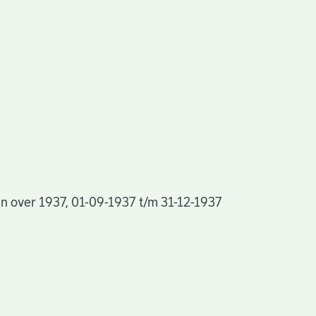
n over 1937, 01-09-1937 t/m 31-12-1937