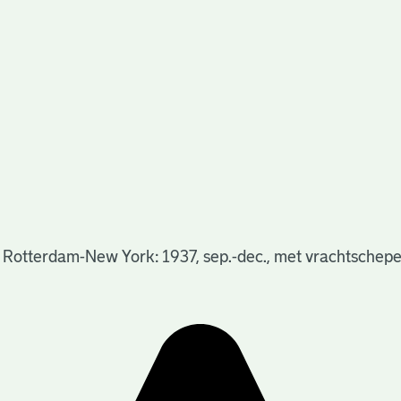
 Rotterdam-New York: 1937, sep.-dec., met vrachtschepe