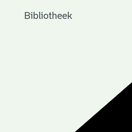
Bibliotheek