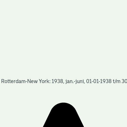
 Rotterdam-New York: 1938, jan.-juni, 01-01-1938 t/m 