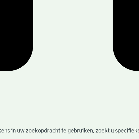
ens in uw zoekopdracht te gebruiken, zoekt u specifieker