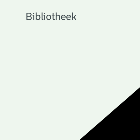
Bibliotheek