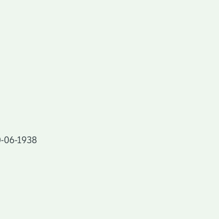
30-06-1938