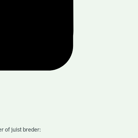
 of juist breder: