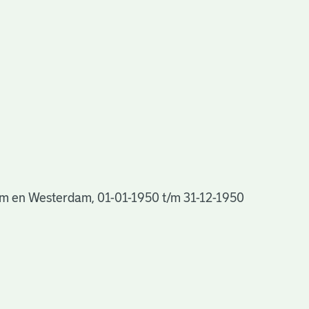
m en Westerdam, 01-01-1950 t/m 31-12-1950