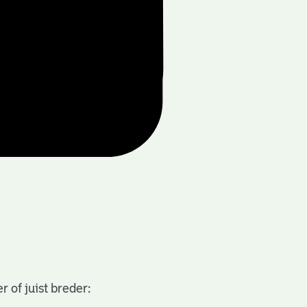
 of juist breder: