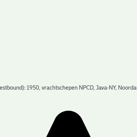
estbound): 1950, vrachtschepen NPCD, Java-NY, Noorda