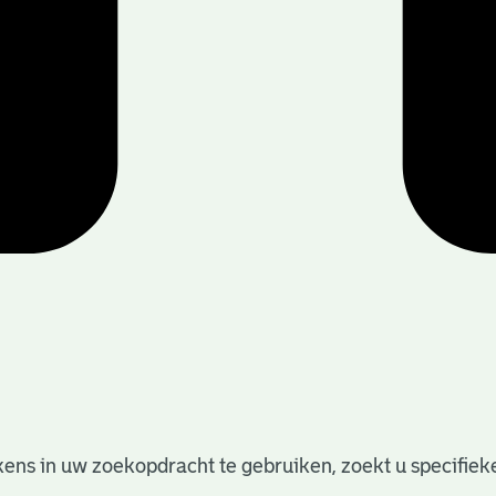
ens in uw zoekopdracht te gebruiken, zoekt u specifieker