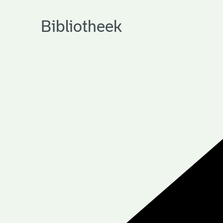
Bibliotheek