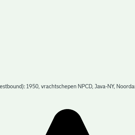
estbound): 1950, vrachtschepen NPCD, Java-NY, Noorda