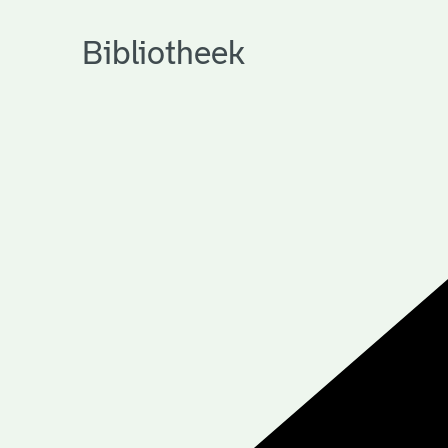
Bibliotheek