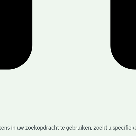
ens in uw zoekopdracht te gebruiken, zoekt u specifieker