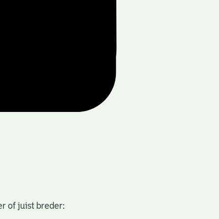
 of juist breder: