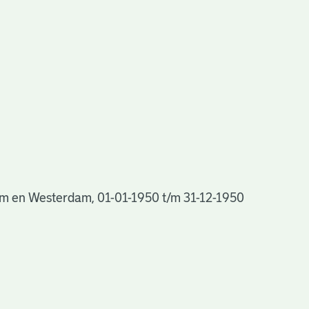
m en Westerdam, 01-01-1950 t/m 31-12-1950