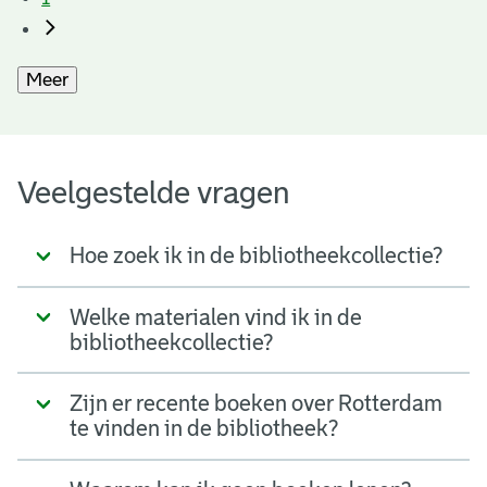
Meer
Veelgestelde vragen
Hoe zoek ik in de bibliotheekcollectie?
Welke materialen vind ik in de
bibliotheekcollectie?
Zijn er recente boeken over Rotterdam
te vinden in de bibliotheek?