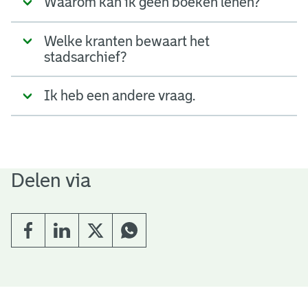
Waarom kan ik geen boeken lenen?
Welke kranten bewaart het
stadsarchief?
Ik heb een andere vraag.
Delen via