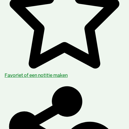
Favoriet of een notitie maken