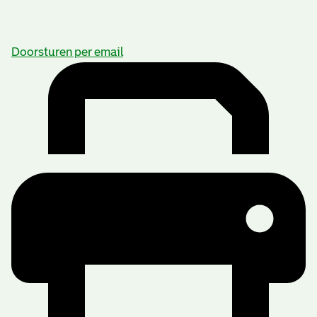
Doorsturen per email