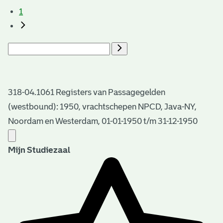
1
318-04.1061 Registers van Passagegelden
(westbound): 1950, vrachtschepen NPCD, Java-NY,
Noordam en Westerdam, 01-01-1950 t/m 31-12-1950
Mijn Studiezaal