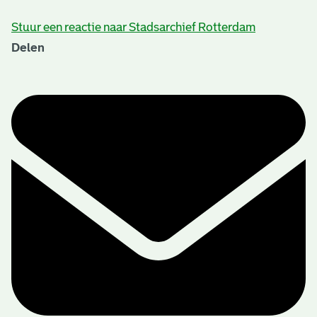
Stuur een reactie naar Stadsarchief Rotterdam
Delen