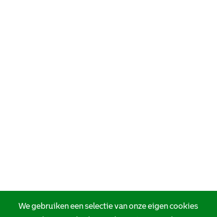
We gebruiken een selectie van onze eigen cookies