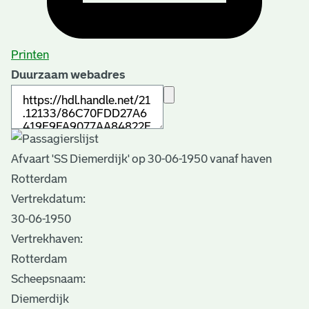
Printen
Duurzaam webadres
Afvaart 'SS Diemerdijk' op 30-06-1950 vanaf haven
Rotterdam
Vertrekdatum:
30-06-1950
Vertrekhaven:
Rotterdam
Scheepsnaam:
Diemerdijk