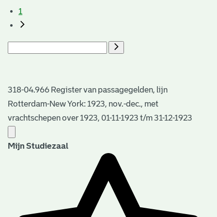
1
318-04.966 Register van passagegelden, lijn
Rotterdam-New York: 1923, nov.-dec., met
vrachtschepen over 1923, 01-11-1923 t/m 31-12-1923
Mijn Studiezaal