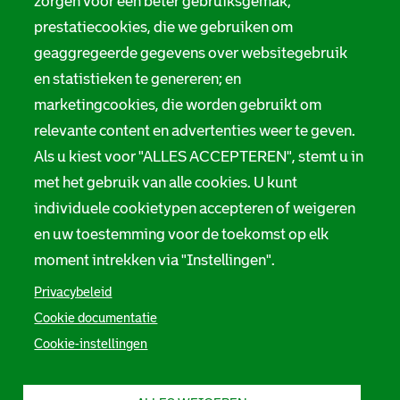
zorgen voor een beter gebruiksgemak;
prestatiecookies, die we gebruiken om
geaggregeerde gegevens over websitegebruik
en statistieken te genereren; en
marketingcookies, die worden gebruikt om
relevante content en advertenties weer te geven.
Als u kiest voor "ALLES ACCEPTEREN", stemt u in
met het gebruik van alle cookies. U kunt
individuele cookietypen accepteren of weigeren
en uw toestemming voor de toekomst op elk
moment intrekken via "Instellingen".
Privacybeleid
Cookie documentatie
Cookie-instellingen