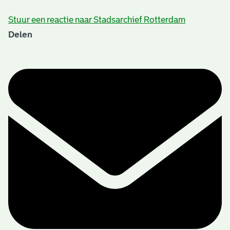
Stuur een reactie naar Stadsarchief Rotterdam
Delen