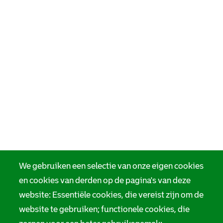
We gebruiken een selectie van onze eigen cookies
en cookies van derden op de pagina's van deze
website: Essentiële cookies, die vereist zijn om de
website te gebruiken; functionele cookies, die