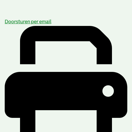
Doorsturen per email