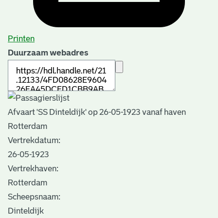
Printen
Duurzaam webadres
Afvaart 'SS Dinteldijk' op 26-05-1923 vanaf haven
Rotterdam
Vertrekdatum:
26-05-1923
Vertrekhaven:
Rotterdam
Scheepsnaam:
Dinteldijk