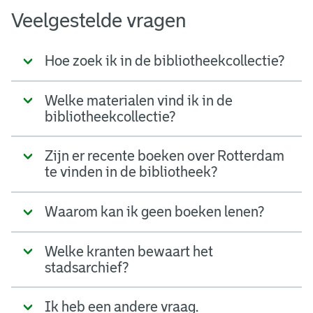
Veelgestelde vragen
Hoe zoek ik in de bibliotheekcollectie?
Welke materialen vind ik in de
bibliotheekcollectie?
Zijn er recente boeken over Rotterdam
te vinden in de bibliotheek?
Waarom kan ik geen boeken lenen?
Welke kranten bewaart het
stadsarchief?
Ik heb een andere vraag.