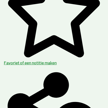
Favoriet of een notitie maken