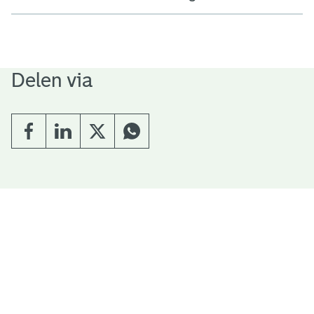
Delen via