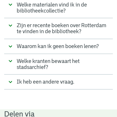
Welke materialen vind ik in de
bibliotheekcollectie?
Zijn er recente boeken over Rotterdam
te vinden in de bibliotheek?
Waarom kan ik geen boeken lenen?
Welke kranten bewaart het
stadsarchief?
Ik heb een andere vraag.
Delen via