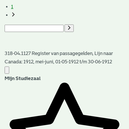
1
318-04.1127 Register van passagegelden, Lijn naar
Canada: 1912, mei-juni, 01-05-1912 t/m 30-06-1912
Mijn Studiezaal