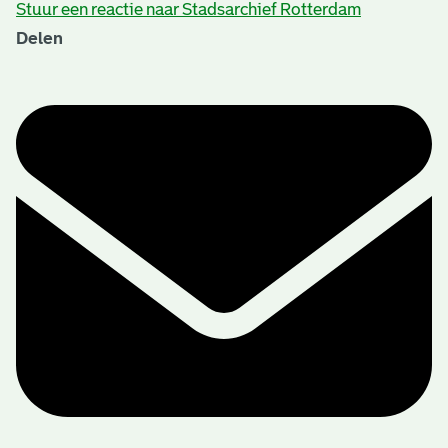
Stuur een reactie naar Stadsarchief Rotterdam
Delen