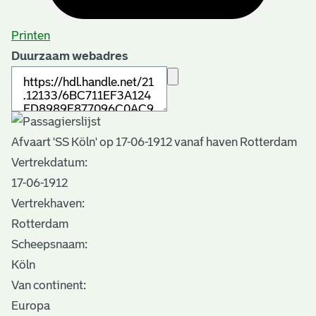
Printen
Duurzaam webadres
Afvaart 'SS Köln' op 17-06-1912 vanaf haven Rotterdam
Vertrekdatum:
17-06-1912
Vertrekhaven:
Rotterdam
Scheepsnaam:
Köln
Van continent:
Europa