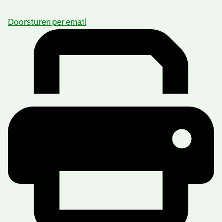
Doorsturen per email