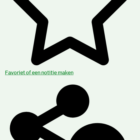
Favoriet of een notitie maken