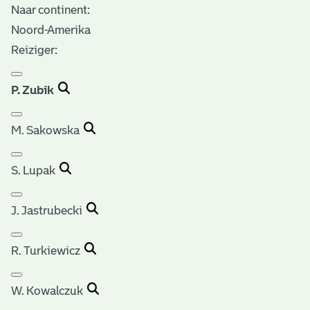
Naar continent:
Noord-Amerika
Reiziger:
P. Zubik
M. Sakowska
S. Lupak
J. Jastrubecki
R. Turkiewicz
W. Kowalczuk