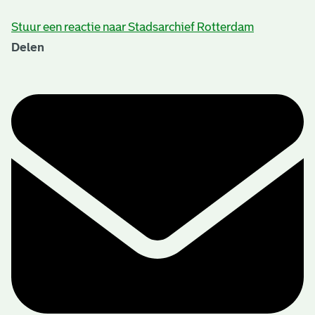
Stuur een reactie naar Stadsarchief Rotterdam
Delen