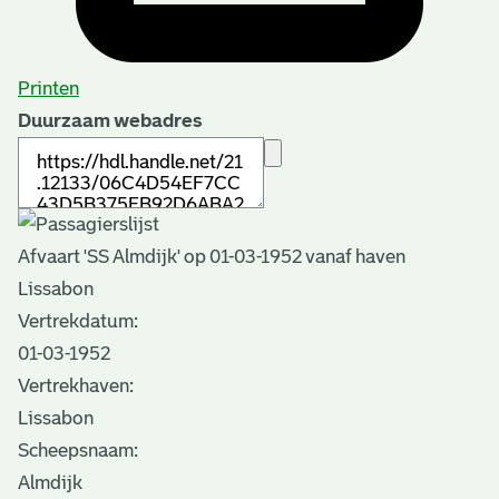
Printen
Duurzaam webadres
Afvaart 'SS Almdijk' op 01-03-1952 vanaf haven
Lissabon
Vertrekdatum:
01-03-1952
Vertrekhaven:
Lissabon
Scheepsnaam:
Almdijk