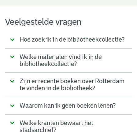
Veelgestelde vragen
Hoe zoek ik in de bibliotheekcollectie?
Welke materialen vind ik in de
bibliotheekcollectie?
Zijn er recente boeken over Rotterdam
te vinden in de bibliotheek?
Waarom kan ik geen boeken lenen?
Welke kranten bewaart het
stadsarchief?