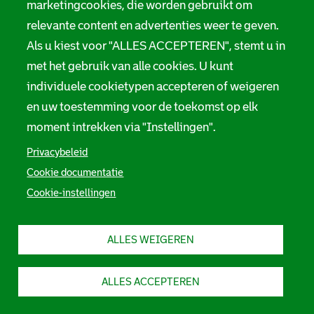
marketingcookies, die worden gebruikt om
relevante content en advertenties weer te geven.
Als u kiest voor "ALLES ACCEPTEREN", stemt u in
met het gebruik van alle cookies. U kunt
individuele cookietypen accepteren of weigeren
en uw toestemming voor de toekomst op elk
moment intrekken via "Instellingen".
Privacybeleid
Cookie documentatie
Cookie-instellingen
ALLES WEIGEREN
ALLES ACCEPTEREN