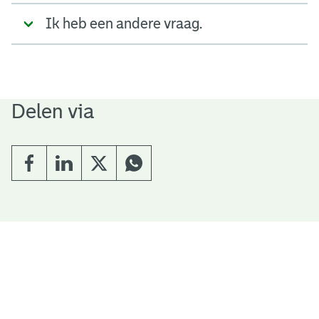
Ik heb een andere vraag.
Delen via