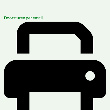
Doorsturen per email