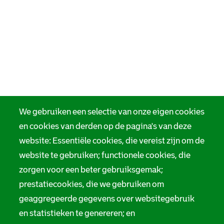
We gebruiken een selectie van onze eigen cookies
en cookies van derden op de pagina's van deze
website: Essentiële cookies, die vereist zijn om de
website te gebruiken; functionele cookies, die
zorgen voor een beter gebruiksgemak;
prestatiecookies, die we gebruiken om
geaggregeerde gegevens over websitegebruik
en statistieken te genereren; en