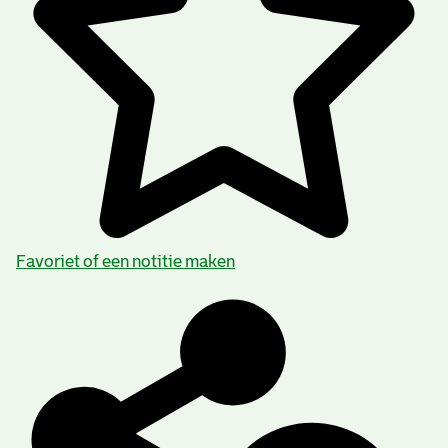
Favoriet of een notitie maken