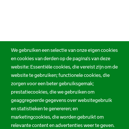
We gebruiken een selectie van onze eigen cookies
en cookies van derden op de pagina's van deze
website: Essentiële cookies, die vereist zijn om de
website te gebruiken; functionele cookies, die
zorgen voor een beter gebruiksgemak;
prestatiecookies, die we gebruiken om
geaggregeerde gegevens over websitegebruik
en statistieken te genereren; en
marketingcookies, die worden gebruikt om
relevante content en advertenties weer te geven.