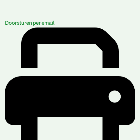
Doorsturen per email