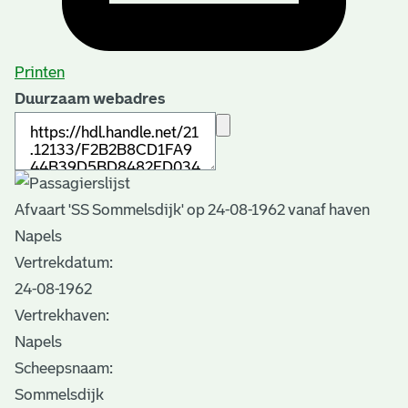
Printen
Duurzaam webadres
Afvaart 'SS Sommelsdijk' op 24-08-1962 vanaf haven
Napels
Vertrekdatum:
24-08-1962
Vertrekhaven:
Napels
Scheepsnaam:
Sommelsdijk