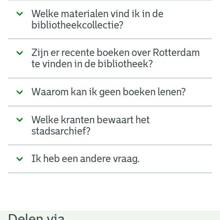
Welke materialen vind ik in de
bibliotheekcollectie?
Zijn er recente boeken over Rotterdam
te vinden in de bibliotheek?
Waarom kan ik geen boeken lenen?
Welke kranten bewaart het
stadsarchief?
Ik heb een andere vraag.
Delen via