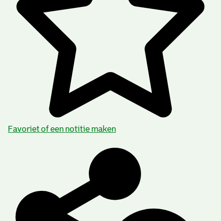
Favoriet of een notitie maken