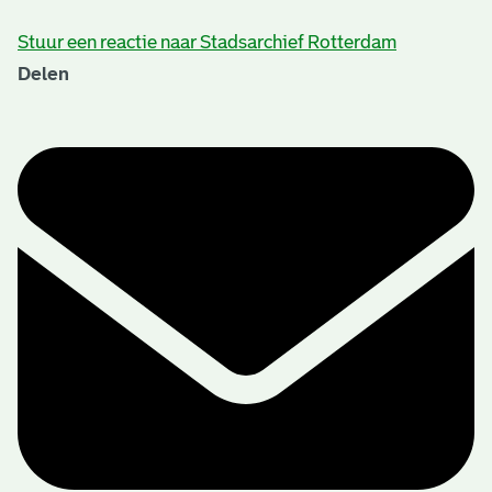
Stuur een reactie naar Stadsarchief Rotterdam
Delen