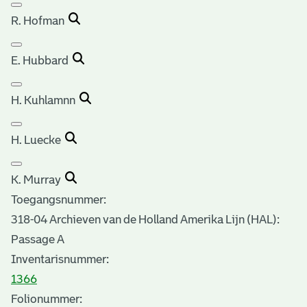
R. Hofman
E. Hubbard
H. Kuhlamnn
H. Luecke
K. Murray
Toegangsnummer
:
318-04 Archieven van de Holland Amerika Lijn (HAL):
Passage A
Inventarisnummer
:
1366
Folionummer: