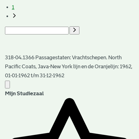
1
318-04.1366 Passagestaten: Vrachtschepen. North
Pacific Coats, Java-New York lijn en de Oranjelijn: 1962,
01-01-1962 t/m 31-12-1962
Mijn Studiezaal