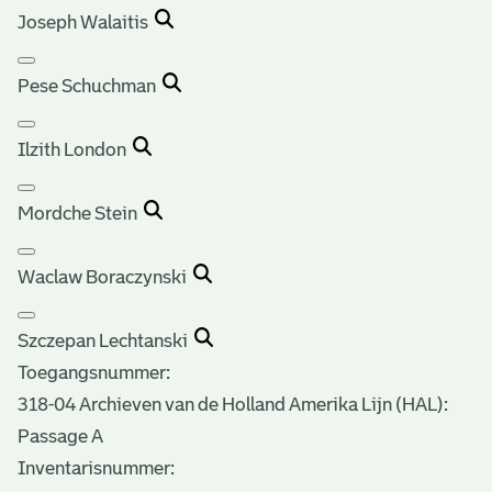
Joseph Walaitis
Pese Schuchman
Ilzith London
Mordche Stein
Waclaw Boraczynski
Szczepan Lechtanski
Toegangsnummer
:
318-04 Archieven van de Holland Amerika Lijn (HAL):
Passage A
Inventarisnummer
: