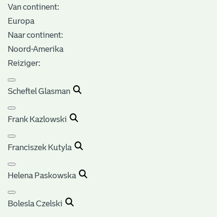
Van continent:
Europa
Naar continent:
Noord-Amerika
Reiziger:
Scheftel Glasman
Frank Kazlowski
Franciszek Kutyla
Helena Paskowska
Bolesla Czelski