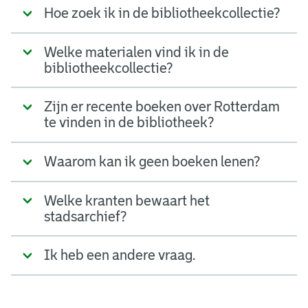
Hoe zoek ik in de bibliotheekcollectie?
Welke materialen vind ik in de
bibliotheekcollectie?
Zijn er recente boeken over Rotterdam
te vinden in de bibliotheek?
Waarom kan ik geen boeken lenen?
Welke kranten bewaart het
stadsarchief?
Ik heb een andere vraag.