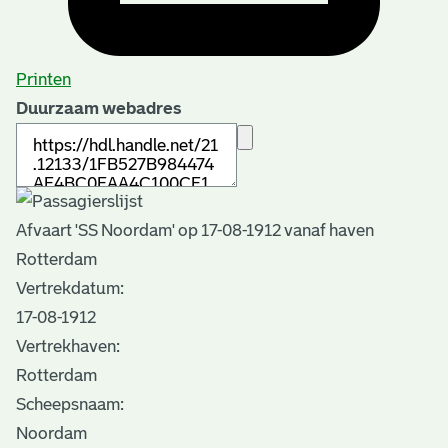
Printen
Duurzaam webadres
Afvaart 'SS Noordam' op 17-08-1912 vanaf haven
Rotterdam
Vertrekdatum:
17-08-1912
Vertrekhaven:
Rotterdam
Scheepsnaam:
Noordam