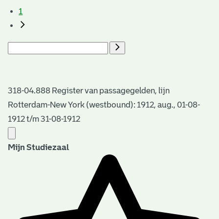
1
318-04.888 Register van passagegelden, lijn
Rotterdam-New York (westbound): 1912, aug., 01-08-
1912 t/m 31-08-1912
Mijn Studiezaal