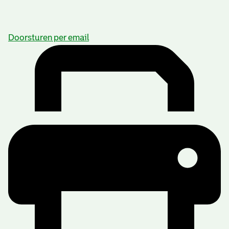
Doorsturen per email