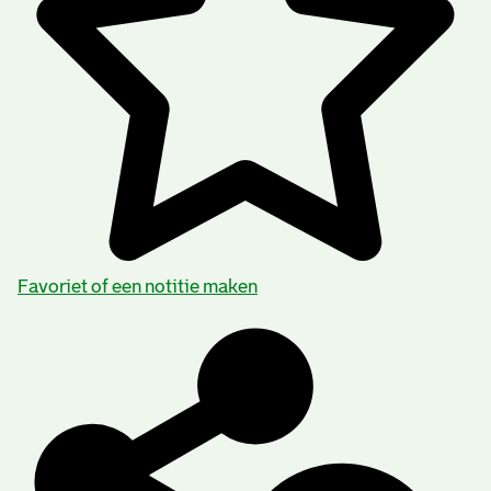
Favoriet of een notitie maken