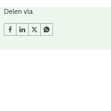
Delen via