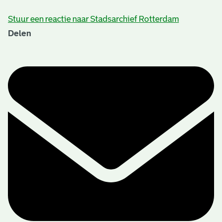
Stuur een reactie naar Stadsarchief Rotterdam
Delen