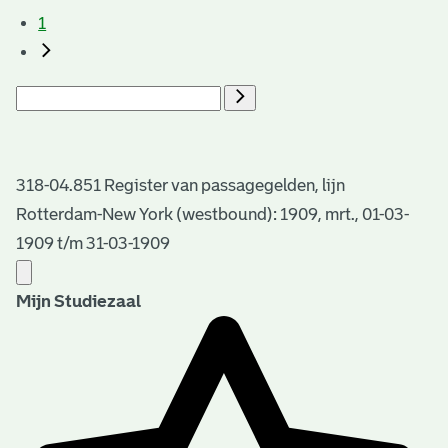
1
318-04.851 Register van passagegelden, lijn
Rotterdam-New York (westbound): 1909, mrt., 01-03-
1909 t/m 31-03-1909
Mijn Studiezaal