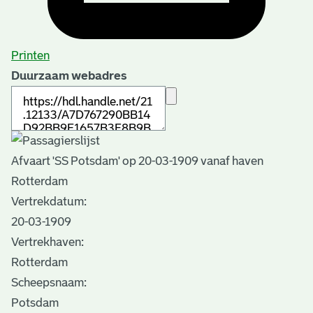
Printen
Duurzaam webadres
Afvaart 'SS Potsdam' op 20-03-1909 vanaf haven
Rotterdam
Vertrekdatum:
20-03-1909
Vertrekhaven:
Rotterdam
Scheepsnaam:
Potsdam