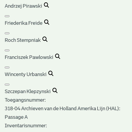
Andrzej Pirawski
Friederika Freide
Roch Stempniak
Franciszek Pawlowski
Wincenty Urbanski
Szczepan Klepzynski
Toegangsnummer
:
318-04 Archieven van de Holland Amerika Lijn (HAL):
Passage A
Inventarisnummer
: