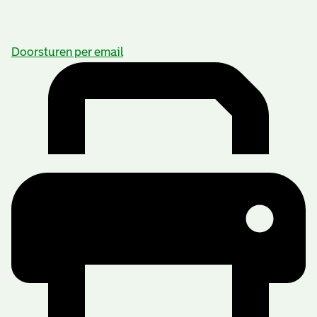
Doorsturen per email