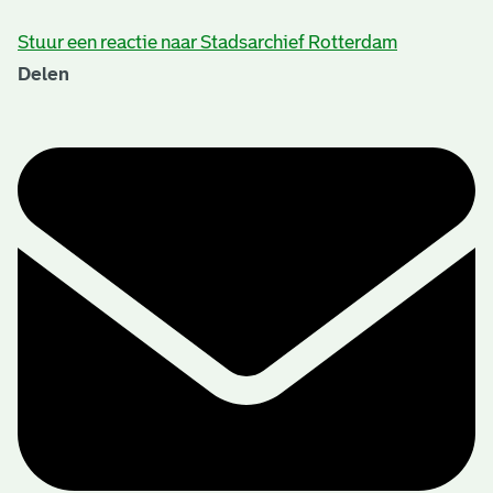
Stuur een reactie naar Stadsarchief Rotterdam
Delen