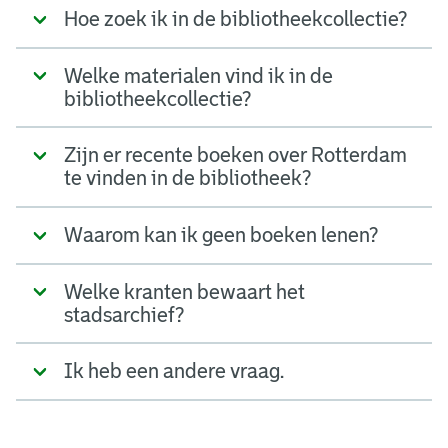
Hoe zoek ik in de bibliotheekcollectie?
Welke materialen vind ik in de
bibliotheekcollectie?
Zijn er recente boeken over Rotterdam
te vinden in de bibliotheek?
Waarom kan ik geen boeken lenen?
Welke kranten bewaart het
stadsarchief?
Ik heb een andere vraag.