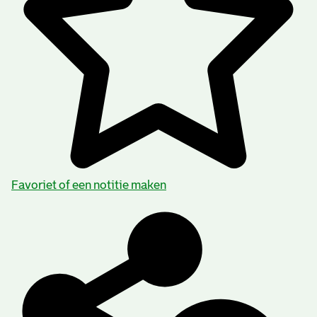
Favoriet of een notitie maken