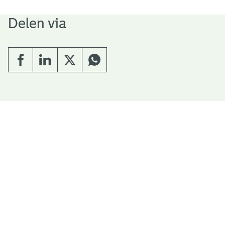
Delen via