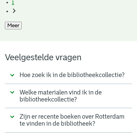
1
Meer
Veelgestelde vragen
Hoe zoek ik in de bibliotheekcollectie?
Welke materialen vind ik in de
bibliotheekcollectie?
Zijn er recente boeken over Rotterdam
te vinden in de bibliotheek?