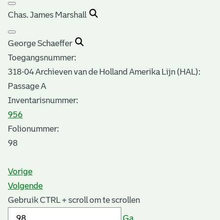
Chas. James Marshall
George Schaeffer
Toegangsnummer
:
318-04 Archieven van de Holland Amerika Lijn (HAL):
Passage A
Inventarisnummer
:
956
Folionummer:
98
Vorige
Volgende
Gebruik CTRL + scroll om te scrollen
Ga