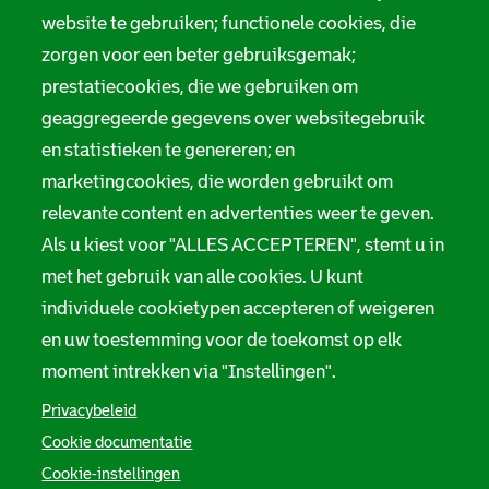
website te gebruiken; functionele cookies, die
zorgen voor een beter gebruiksgemak;
prestatiecookies, die we gebruiken om
geaggregeerde gegevens over websitegebruik
en statistieken te genereren; en
marketingcookies, die worden gebruikt om
relevante content en advertenties weer te geven.
Als u kiest voor "ALLES ACCEPTEREN", stemt u in
met het gebruik van alle cookies. U kunt
individuele cookietypen accepteren of weigeren
en uw toestemming voor de toekomst op elk
moment intrekken via "Instellingen".
Privacybeleid
Cookie documentatie
Cookie-instellingen