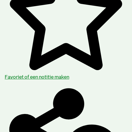
Favoriet of een notitie maken