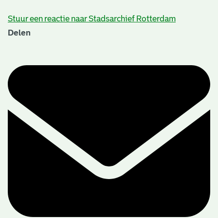
Stuur een reactie naar Stadsarchief Rotterdam
Delen