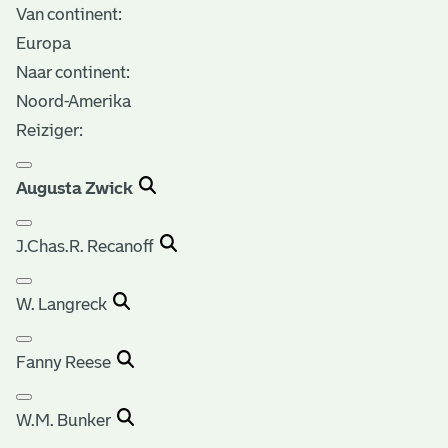
Van continent:
Europa
Naar continent:
Noord-Amerika
Reiziger:
Augusta Zwick
J.Chas.R. Recanoff
W. Langreck
Fanny Reese
W.M. Bunker