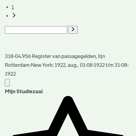
1
318-04.956 Register van passagegelden, lijn
Rotterdam-New York: 1922, aug., 01-08-1922 t/m 31-08-
1922
Mijn Studiezaal