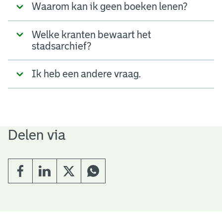
Waarom kan ik geen boeken lenen?
Welke kranten bewaart het
stadsarchief?
Ik heb een andere vraag.
Delen via