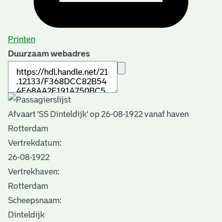
Printen
Duurzaam webadres
Afvaart 'SS Dinteldijk' op 26-08-1922 vanaf haven
Rotterdam
Vertrekdatum:
26-08-1922
Vertrekhaven:
Rotterdam
Scheepsnaam:
Dinteldijk