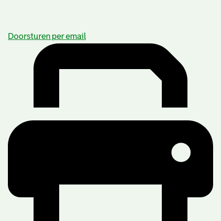
Doorsturen per email