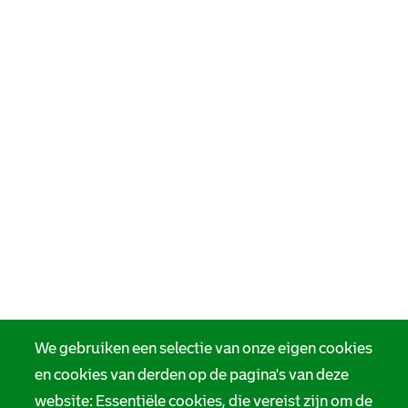
We gebruiken een selectie van onze eigen cookies
en cookies van derden op de pagina's van deze
website: Essentiële cookies, die vereist zijn om de