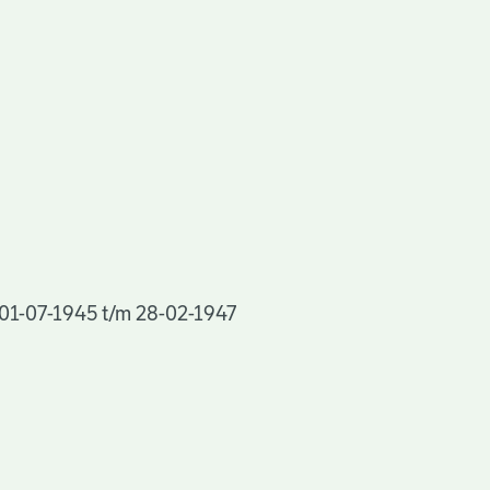
, 01-07-1945 t/m 28-02-1947