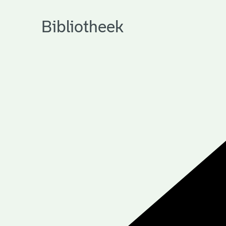
Bibliotheek