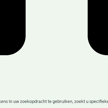
ens in uw zoekopdracht te gebruiken, zoekt u specifieker