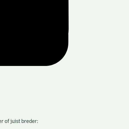
 of juist breder: