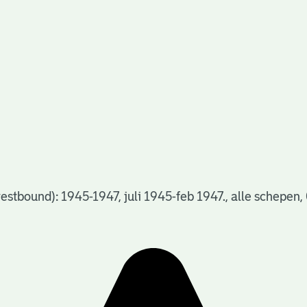
tbound): 1945-1947, juli 1945-feb 1947., alle schepen