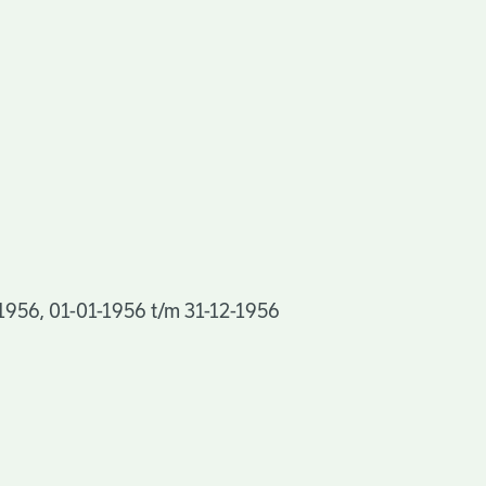
 1956, 01-01-1956 t/m 31-12-1956