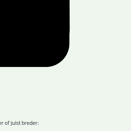
 of juist breder: