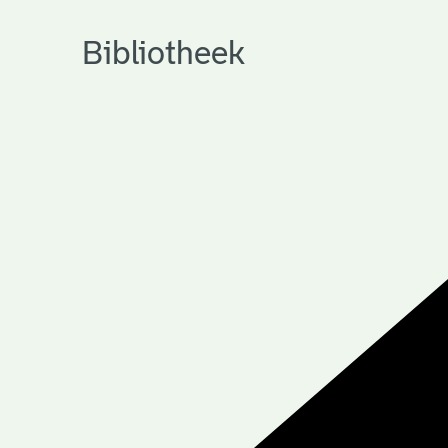
Bibliotheek