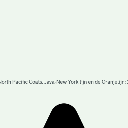
rth Pacific Coats, Java-New York lijn en de Oranjelijn: