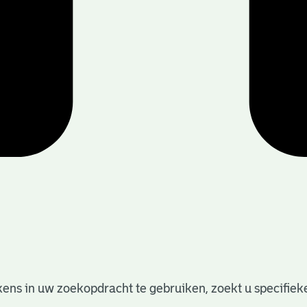
ens in uw zoekopdracht te gebruiken, zoekt u specifieker