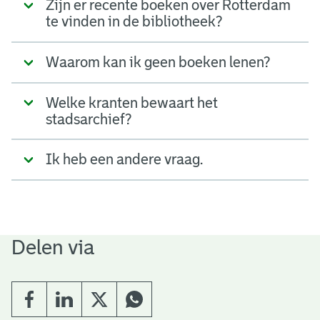
Zijn er recente boeken over Rotterdam
te vinden in de bibliotheek?
Waarom kan ik geen boeken lenen?
Welke kranten bewaart het
stadsarchief?
Ik heb een andere vraag.
Delen via