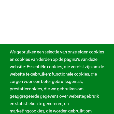
We gebruiken een selectie van onze eigen cookies
en cookies van derden op de pagina's van deze
website: Essentiële cookies, die vereist zijn om de
website te gebruiken; functionele cookies, die
zorgen voor een beter gebruiksgemak;
prestatiecookies, die we gebruiken om
geaggregeerde gegevens over websitegebruik
en statistieken te genereren; en
marketingcookies, die worden gebruikt om