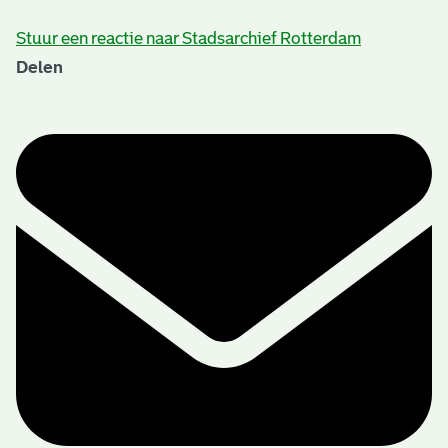
Stuur een reactie naar Stadsarchief Rotterdam
Delen