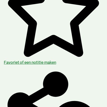
Favoriet of een notitie maken