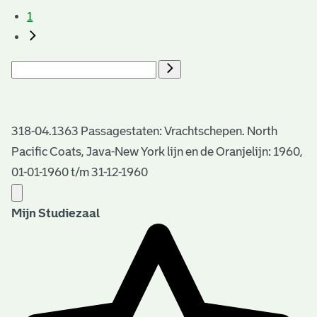
1
318-04.1363 Passagestaten: Vrachtschepen. North
Pacific Coats, Java-New York lijn en de Oranjelijn: 1960,
01-01-1960 t/m 31-12-1960
Mijn Studiezaal