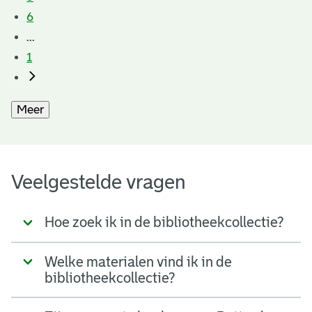
6
...
1
Meer
Veelgestelde vragen
Hoe zoek ik in de bibliotheekcollectie?
Welke materialen vind ik in de
bibliotheekcollectie?