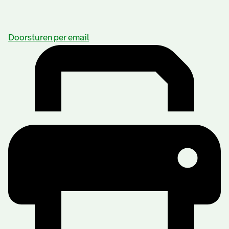
Doorsturen per email