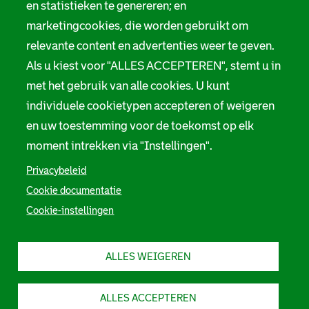
en statistieken te genereren; en
marketingcookies, die worden gebruikt om
relevante content en advertenties weer te geven.
Als u kiest voor "ALLES ACCEPTEREN", stemt u in
met het gebruik van alle cookies. U kunt
individuele cookietypen accepteren of weigeren
en uw toestemming voor de toekomst op elk
moment intrekken via "Instellingen".
Privacybeleid
Cookie documentatie
Cookie-instellingen
ALLES WEIGEREN
ALLES ACCEPTEREN