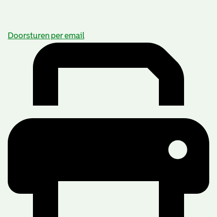
Doorsturen per email