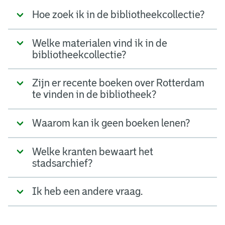
Hoe zoek ik in de bibliotheekcollectie?
Welke materialen vind ik in de
bibliotheekcollectie?
Zijn er recente boeken over Rotterdam
te vinden in de bibliotheek?
Waarom kan ik geen boeken lenen?
Welke kranten bewaart het
stadsarchief?
Ik heb een andere vraag.