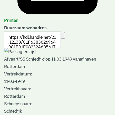
Printen
Duurzaam webadres
Afvaart 'SS Schiedijk' op 11-03-1949 vanaf haven
Rotterdam
Vertrekdatum:
11-03-1949
Vertrekhaven:
Rotterdam
Scheepsnaam:
Schiedijk