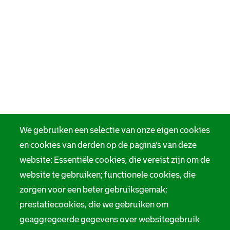
We gebruiken een selectie van onze eigen cookies
en cookies van derden op de pagina's van deze
website: Essentiële cookies, die vereist zijn om de
website te gebruiken; functionele cookies, die
zorgen voor een beter gebruiksgemak;
prestatiecookies, die we gebruiken om
geaggregeerde gegevens over websitegebruik