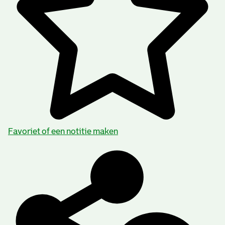
Favoriet of een notitie maken