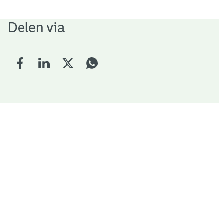
Delen via