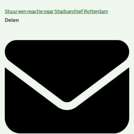
Stuur een reactie naar Stadsarchief Rotterdam
Delen