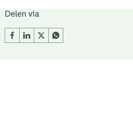
Delen via