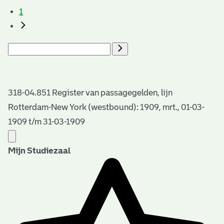
1
318-04.851 Register van passagegelden, lijn
Rotterdam-New York (westbound): 1909, mrt., 01-03-
1909 t/m 31-03-1909
Mijn Studiezaal