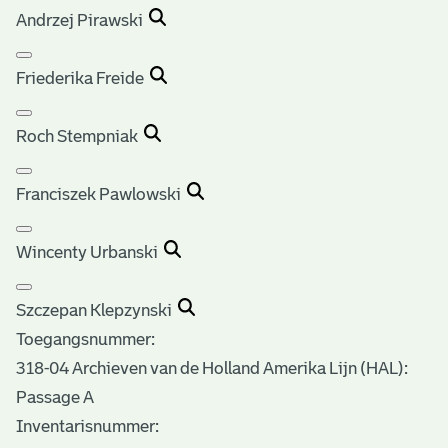
Andrzej Pirawski
Friederika Freide
Roch Stempniak
Franciszek Pawlowski
Wincenty Urbanski
Szczepan Klepzynski
Toegangsnummer
:
318-04 Archieven van de Holland Amerika Lijn (HAL):
Passage A
Inventarisnummer
: