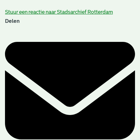
Stuur een reactie naar Stadsarchief Rotterdam
Delen