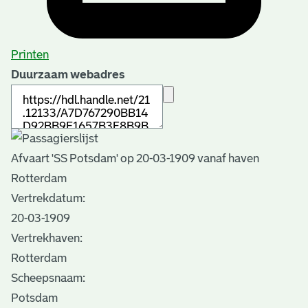
Printen
Duurzaam webadres
Afvaart 'SS Potsdam' op 20-03-1909 vanaf haven
Rotterdam
Vertrekdatum:
20-03-1909
Vertrekhaven:
Rotterdam
Scheepsnaam:
Potsdam