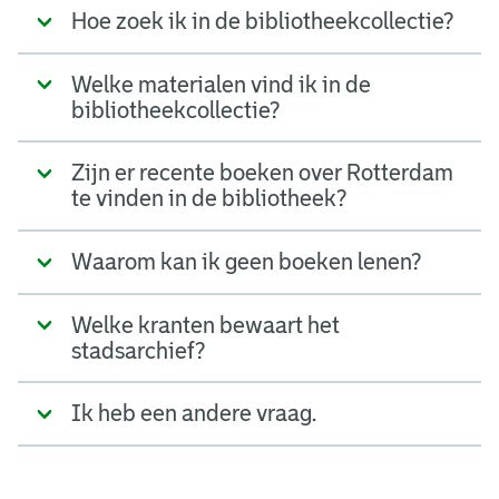
Hoe zoek ik in de bibliotheekcollectie?
Welke materialen vind ik in de
bibliotheekcollectie?
Zijn er recente boeken over Rotterdam
te vinden in de bibliotheek?
Waarom kan ik geen boeken lenen?
Welke kranten bewaart het
stadsarchief?
Ik heb een andere vraag.