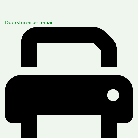
Doorsturen per email