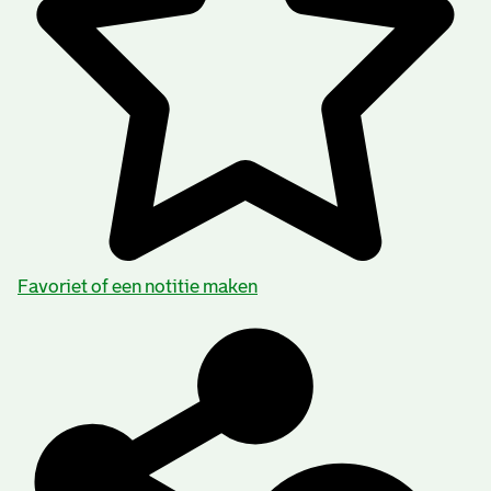
Favoriet of een notitie maken