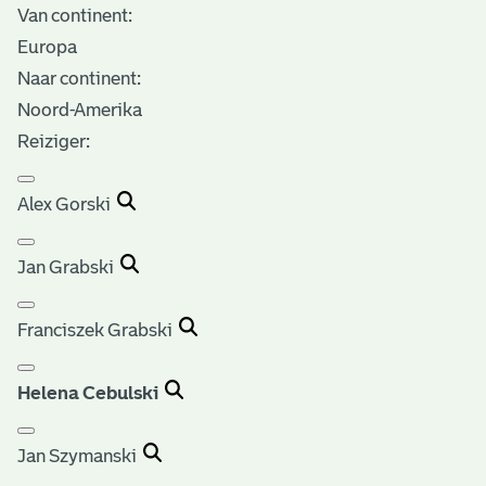
Van continent:
Europa
Naar continent:
Noord-Amerika
Reiziger:
Alex Gorski
Jan Grabski
Franciszek Grabski
Helena Cebulski
Jan Szymanski