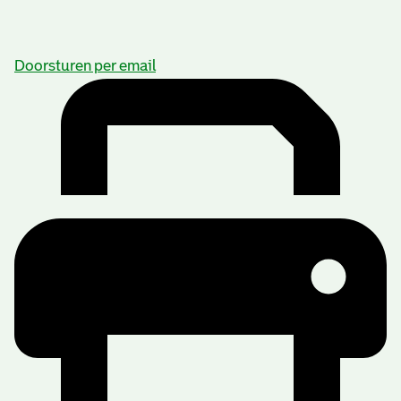
Doorsturen per email