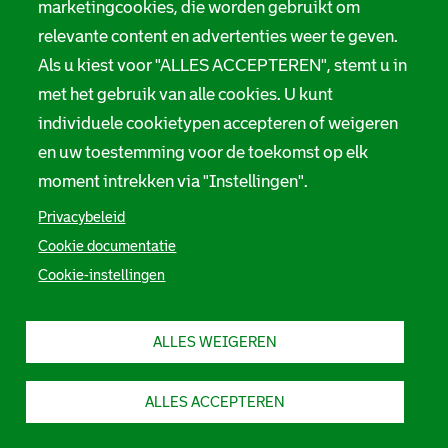
marketingcookies, die worden gebruikt om
relevante content en advertenties weer te geven.
Als u kiest voor "ALLES ACCEPTEREN", stemt u in
met het gebruik van alle cookies. U kunt
individuele cookietypen accepteren of weigeren
en uw toestemming voor de toekomst op elk
moment intrekken via "Instellingen".
Privacybeleid
Cookie documentatie
Cookie-instellingen
ALLES WEIGEREN
ALLES ACCEPTEREN