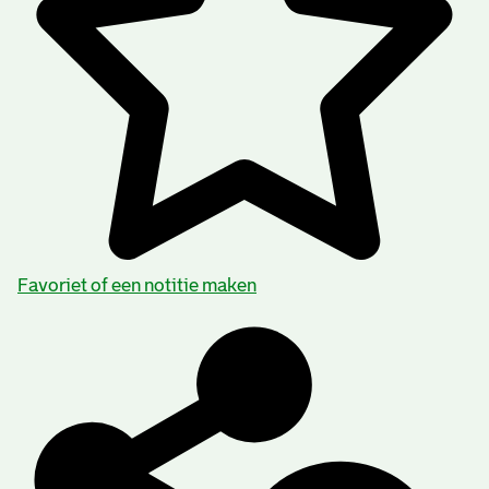
Favoriet of een notitie maken