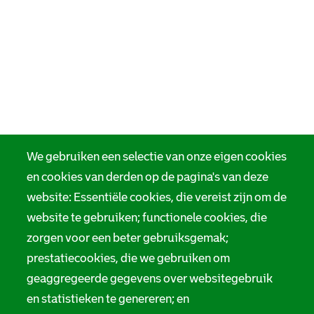
We gebruiken een selectie van onze eigen cookies
en cookies van derden op de pagina's van deze
website: Essentiële cookies, die vereist zijn om de
website te gebruiken; functionele cookies, die
zorgen voor een beter gebruiksgemak;
prestatiecookies, die we gebruiken om
geaggregeerde gegevens over websitegebruik
en statistieken te genereren; en