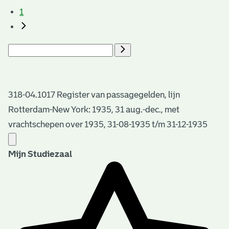
1
318-04.1017 Register van passagegelden, lijn
Rotterdam-New York: 1935, 31 aug.-dec., met
vrachtschepen over 1935, 31-08-1935 t/m 31-12-1935
Mijn Studiezaal