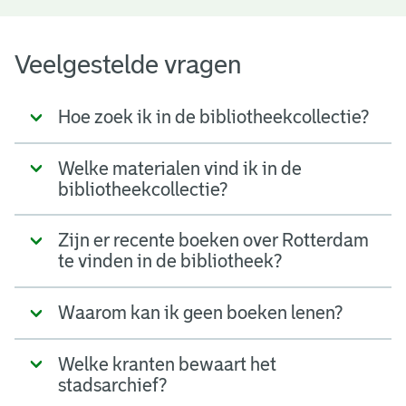
Veelgestelde vragen
Hoe zoek ik in de bibliotheekcollectie?
Welke materialen vind ik in de
bibliotheekcollectie?
Zijn er recente boeken over Rotterdam
te vinden in de bibliotheek?
Waarom kan ik geen boeken lenen?
Welke kranten bewaart het
stadsarchief?