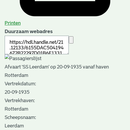
Printen
Duurzaam webadres
Afvaart 'SS Leerdam' op 20-09-1935 vanaf haven
Rotterdam
Vertrekdatum:
20-09-1935
Vertrekhaven:
Rotterdam
Scheepsnaam:
Leerdam