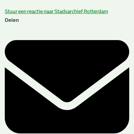
Stuur een reactie naar Stadsarchief Rotterdam
Delen