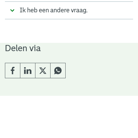
Ik heb een andere vraag.
Delen via