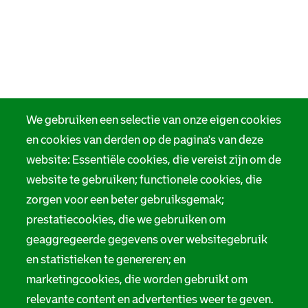
We gebruiken een selectie van onze eigen cookies
en cookies van derden op de pagina's van deze
website: Essentiële cookies, die vereist zijn om de
website te gebruiken; functionele cookies, die
zorgen voor een beter gebruiksgemak;
prestatiecookies, die we gebruiken om
geaggregeerde gegevens over websitegebruik
en statistieken te genereren; en
marketingcookies, die worden gebruikt om
relevante content en advertenties weer te geven.