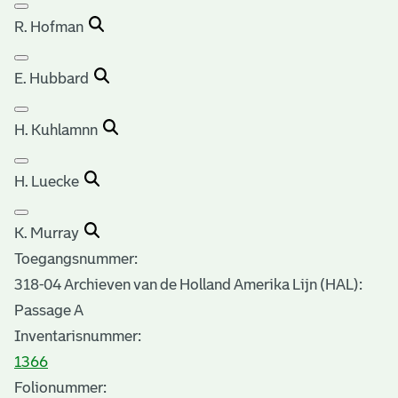
R. Hofman
E. Hubbard
H. Kuhlamnn
H. Luecke
K. Murray
Toegangsnummer
:
318-04 Archieven van de Holland Amerika Lijn (HAL):
Passage A
Inventarisnummer
:
1366
Folionummer: