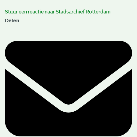
Stuur een reactie naar Stadsarchief Rotterdam
Delen