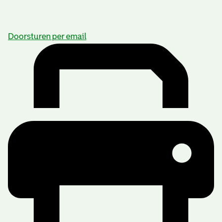
Doorsturen per email