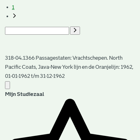
1
318-04.1366 Passagestaten: Vrachtschepen. North
Pacific Coats, Java-New York lijn en de Oranjelijn: 1962,
01-01-1962 t/m 31-12-1962
Mijn Studiezaal