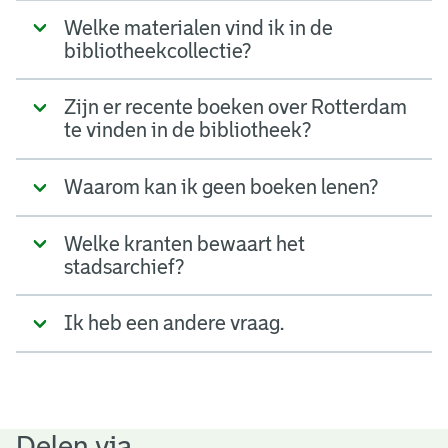
Welke materialen vind ik in de
bibliotheekcollectie?
Zijn er recente boeken over Rotterdam
te vinden in de bibliotheek?
Waarom kan ik geen boeken lenen?
Welke kranten bewaart het
stadsarchief?
Ik heb een andere vraag.
Delen via