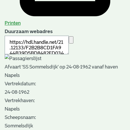
Printen
Duurzaam webadres
Afvaart 'SS Sommelsdijk' op 24-08-1962 vanaf haven
Napels
Vertrekdatum:
24-08-1962
Vertrekhaven:
Napels
Scheepsnaam:
Sommelsdijk