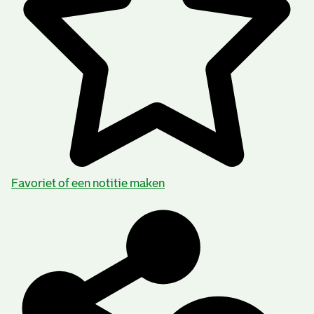
Favoriet of een notitie maken