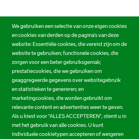
We gebruiken een selectie van onze eigen cookies
en cookies van derden op de pagina's van deze
website: Essentiële cookies, die vereist zijn om de
website te gebruiken; functionele cookies, die
zorgen voor een beter gebruiksgemak;
prestatiecookies, die we gebruiken om
geaggregeerde gegevens over websitegebruik
en statistieken te genereren; en
marketingcookies, die worden gebruikt om
relevante content en advertenties weer te geven.
Als u kiest voor "ALLES ACCEPTEREN", stemt u in
met het gebruik van alle cookies. U kunt
individuele cookietypen accepteren of weigeren