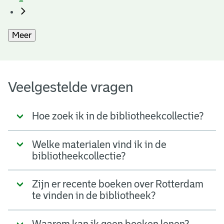
Meer
Veelgestelde vragen
Hoe zoek ik in de bibliotheekcollectie?
Welke materialen vind ik in de
bibliotheekcollectie?
Zijn er recente boeken over Rotterdam
te vinden in de bibliotheek?
Waarom kan ik geen boeken lenen?