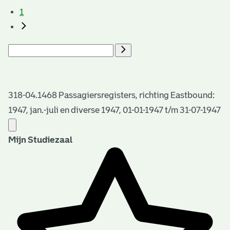
1
318-04.1468 Passagiersregisters, richting Eastbound:
1947, jan.-juli en diverse 1947, 01-01-1947 t/m 31-07-1947
Mijn Studiezaal