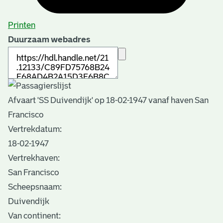
Printen
Duurzaam webadres
Afvaart 'SS Duivendijk' op 18-02-1947 vanaf haven San
Francisco
Vertrekdatum:
18-02-1947
Vertrekhaven:
San Francisco
Scheepsnaam:
Duivendijk
Van continent: