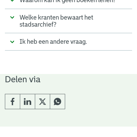
Welke kranten bewaart het
stadsarchief?
Ik heb een andere vraag.
Delen via