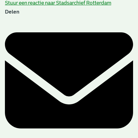
Stuur een reactie naar Stadsarchief Rotterdam
Delen