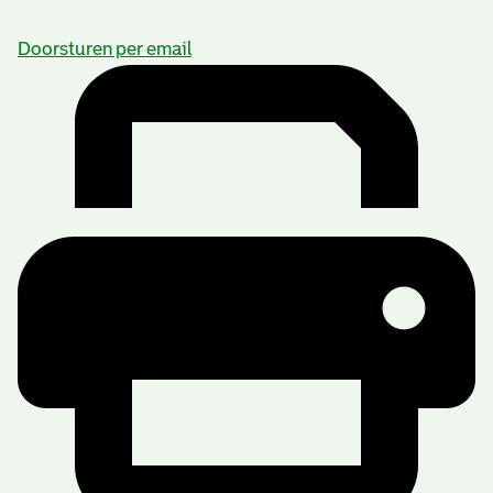
Doorsturen per email