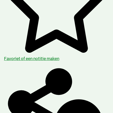
Favoriet of een notitie maken