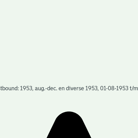
stbound: 1953, aug.-dec. en diverse 1953, 01-08-1953 t/