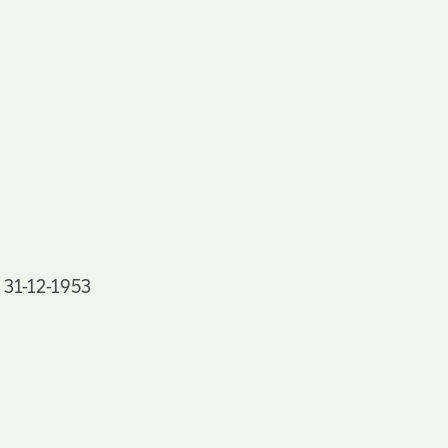
m 31-12-1953