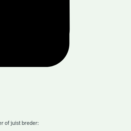
 of juist breder: