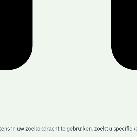
ens in uw zoekopdracht te gebruiken, zoekt u specifieker