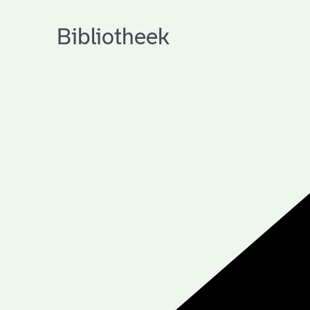
Bibliotheek