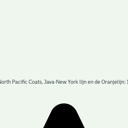
rth Pacific Coats, Java-New York lijn en de Oranjelijn: