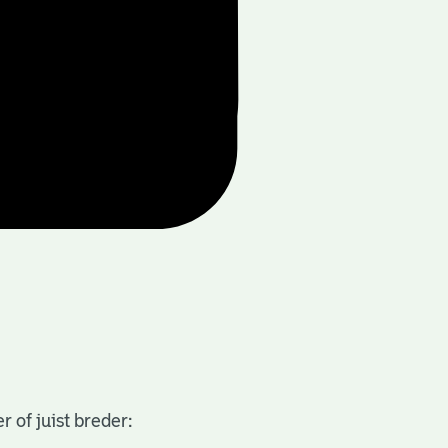
 of juist breder: