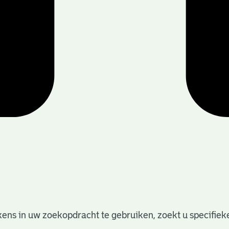
ens in uw zoekopdracht te gebruiken, zoekt u specifieker