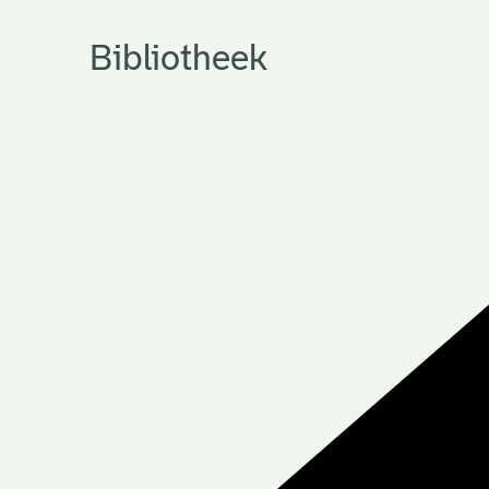
Bibliotheek