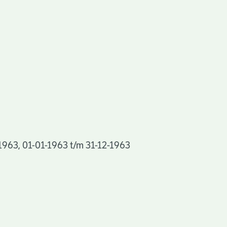
 1963, 01-01-1963 t/m 31-12-1963