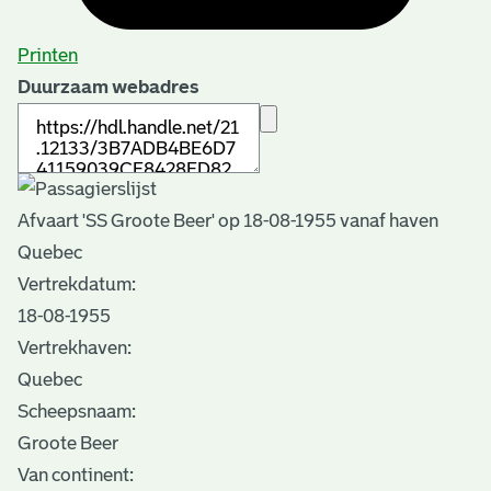
Printen
Duurzaam webadres
Afvaart 'SS Groote Beer' op 18-08-1955 vanaf haven
Quebec
Vertrekdatum:
18-08-1955
Vertrekhaven:
Quebec
Scheepsnaam:
Groote Beer
Van continent: