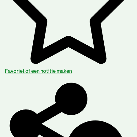
Favoriet of een notitie maken