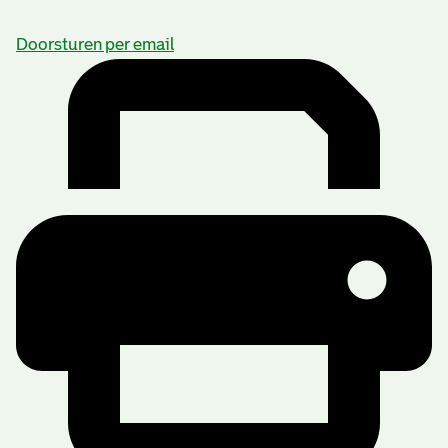
Doorsturen per email