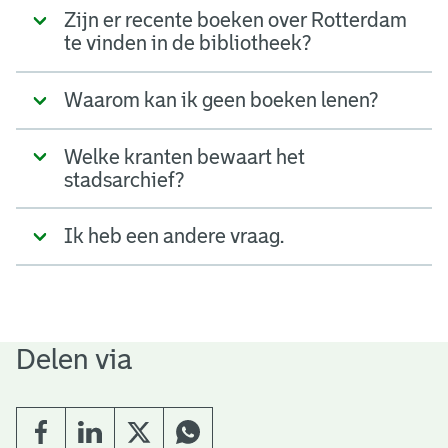
Zijn er recente boeken over Rotterdam
te vinden in de bibliotheek?
Waarom kan ik geen boeken lenen?
Welke kranten bewaart het
stadsarchief?
Ik heb een andere vraag.
Delen via