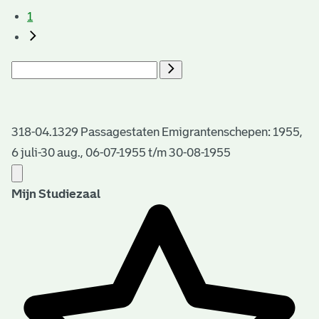
1
318-04.1329 Passagestaten Emigrantenschepen: 1955,
6 juli-30 aug., 06-07-1955 t/m 30-08-1955
Mijn Studiezaal