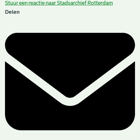
Stuur een reactie naar Stadsarchief Rotterdam
Delen