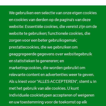
We gebruiken een selectie van onze eigen cookies
en cookies van derden op de pagina's van deze
website: Essentiële cookies, die vereist zijn om de
website te gebruiken; functionele cookies, die
zorgen voor een beter gebruiksgemak;
prestatiecookies, die we gebruiken om
geaggregeerde gegevens over websitegebruik
en statistieken te genereren; en
marketingcookies, die worden gebruikt om
relevante content en advertenties weer te geven.
Als u kiest voor "ALLES ACCEPTEREN", stemt u in
met het gebruik van alle cookies. U kunt
individuele cookietypen accepteren of weigeren
en uw toestemming voor de toekomst op elk