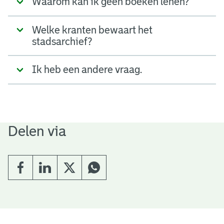
Waarom kan ik geen boeken lenen?
Welke kranten bewaart het
stadsarchief?
Ik heb een andere vraag.
Delen via