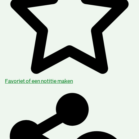
Favoriet of een notitie maken