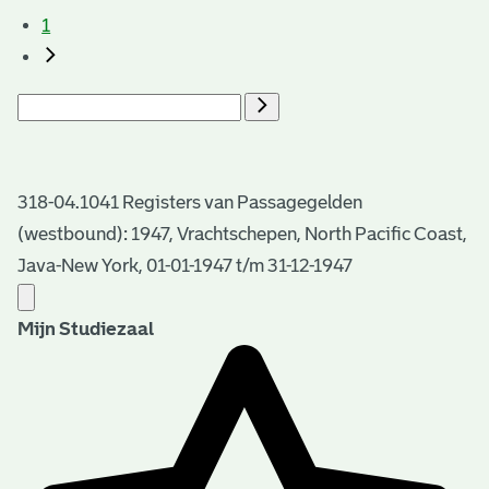
1
318-04.1041 Registers van Passagegelden
(westbound): 1947, Vrachtschepen, North Pacific Coast,
Java-New York, 01-01-1947 t/m 31-12-1947
Mijn Studiezaal