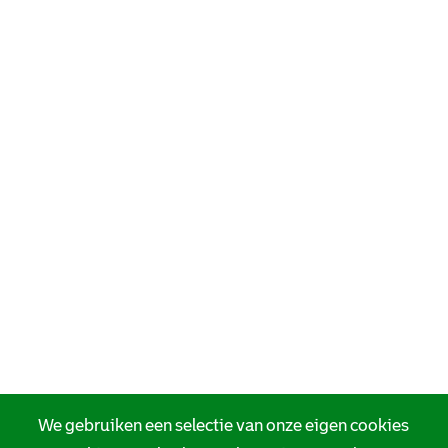
We gebruiken een selectie van onze eigen cookies