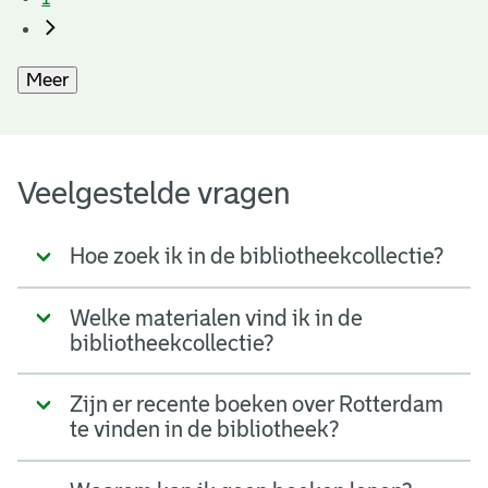
Meer
Veelgestelde vragen
Hoe zoek ik in de bibliotheekcollectie?
Welke materialen vind ik in de
bibliotheekcollectie?
Zijn er recente boeken over Rotterdam
te vinden in de bibliotheek?