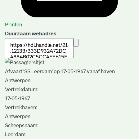
Printen
Duurzaam webadres
Afvaart 'SS Leerdam' op 17-05-1947 vanaf haven
Antwerpen
Vertrekdatum:
17-05-1947
Vertrekhaven:
Antwerpen
Scheepsnaam:
Leerdam