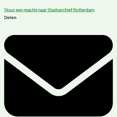
Stuur een reactie naar Stadsarchief Rotterdam
Delen