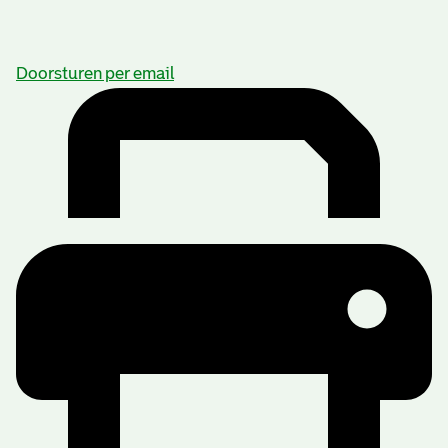
Doorsturen per email