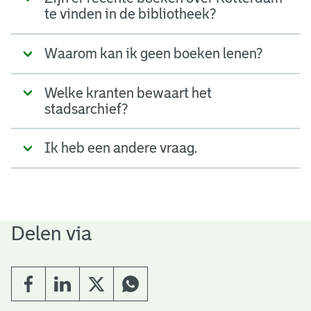
te vinden in de bibliotheek?
Waarom kan ik geen boeken lenen?
Welke kranten bewaart het
stadsarchief?
Ik heb een andere vraag.
Delen via