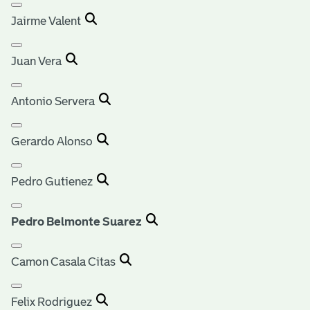
Jairme Valent
Juan Vera
Antonio Servera
Gerardo Alonso
Pedro Gutienez
Pedro Belmonte Suarez
Camon Casala Citas
Felix Rodriguez