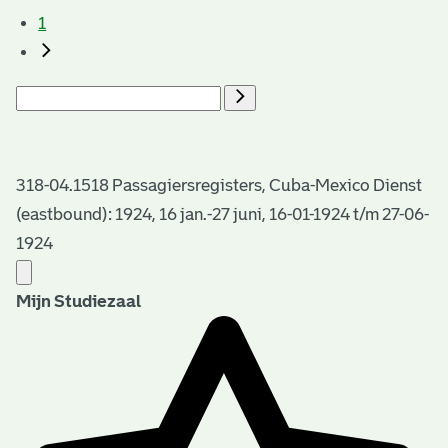
1
318-04.1518 Passagiersregisters, Cuba-Mexico Dienst
(eastbound): 1924, 16 jan.-27 juni, 16-01-1924 t/m 27-06-
1924
Mijn Studiezaal