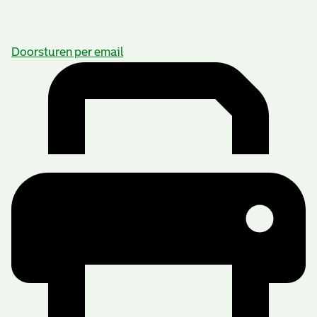
Doorsturen per email