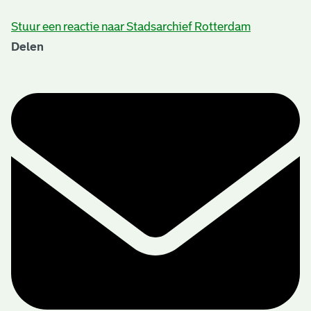
Stuur een reactie naar Stadsarchief Rotterdam
Delen