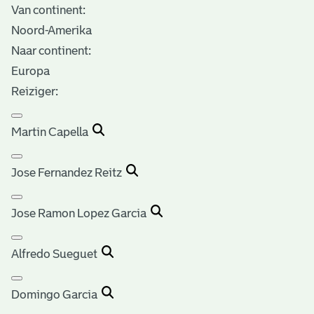
Van continent:
Noord-Amerika
Naar continent:
Europa
Reiziger:
Martin Capella
Jose Fernandez Reitz
Jose Ramon Lopez Garcia
Alfredo Sueguet
Domingo Garcia