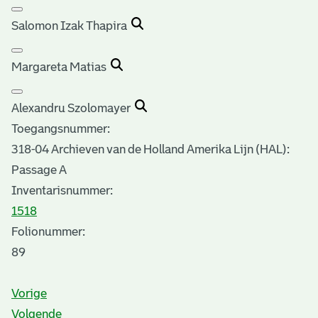
Salomon Izak Thapira
Margareta Matias
Alexandru Szolomayer
Toegangsnummer
:
318-04 Archieven van de Holland Amerika Lijn (HAL):
Passage A
Inventarisnummer
:
1518
Folionummer:
89
Vorige
Volgende