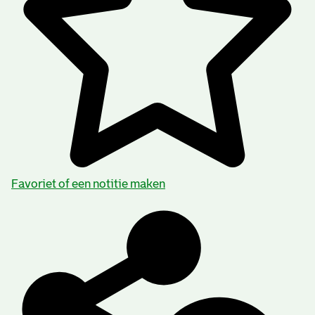
Favoriet of een notitie maken