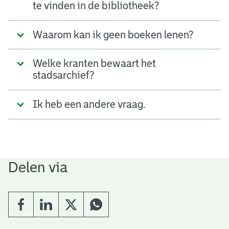
te vinden in de bibliotheek?
Waarom kan ik geen boeken lenen?
Welke kranten bewaart het
stadsarchief?
Ik heb een andere vraag.
Delen via