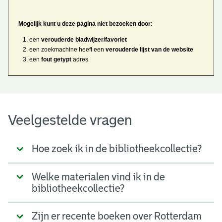
Mogelijk kunt u deze pagina niet bezoeken door:
een
verouderde bladwijzer/favoriet
een zoekmachine heeft een
verouderde lijst van de website
een
fout getypt
adres
Veelgestelde vragen
Hoe zoek ik in de bibliotheekcollectie?
Welke materialen vind ik in de
bibliotheekcollectie?
Zijn er recente boeken over Rotterdam