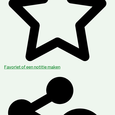
Favoriet of een notitie maken