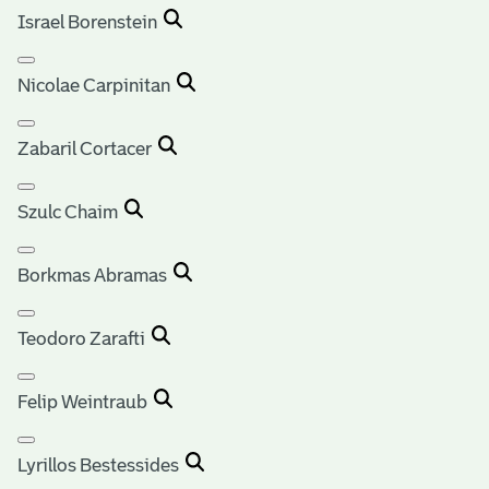
Israel Borenstein
Nicolae Carpinitan
Zabaril Cortacer
Szulc Chaim
Borkmas Abramas
Teodoro Zarafti
Felip Weintraub
Lyrillos Bestessides