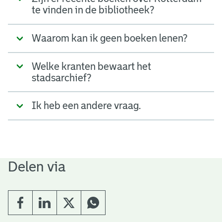
te vinden in de bibliotheek?
Waarom kan ik geen boeken lenen?
Welke kranten bewaart het
stadsarchief?
Ik heb een andere vraag.
Delen via