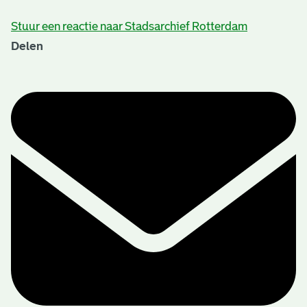
Stuur een reactie naar Stadsarchief Rotterdam
Delen