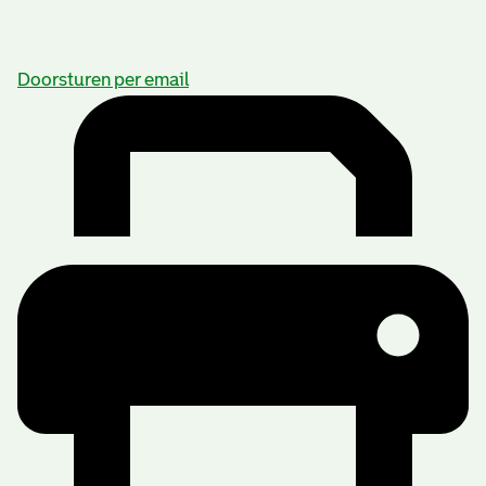
Doorsturen per email