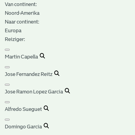
Van continent:
Noord-Amerika
Naar continent:
Europa
Reiziger:
Martin Capella
Jose Fernandez Reitz
Jose Ramon Lopez Garcia
Alfredo Sueguet
Domingo Garcia