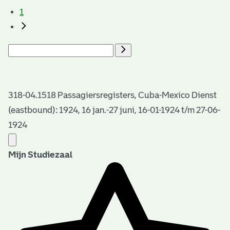
1
318-04.1518 Passagiersregisters, Cuba-Mexico Dienst
(eastbound): 1924, 16 jan.-27 juni, 16-01-1924 t/m 27-06-
1924
Mijn Studiezaal