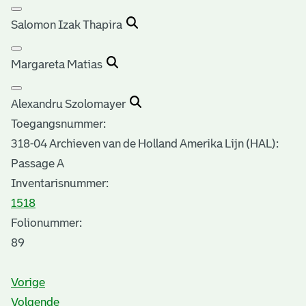
Salomon Izak Thapira
Margareta Matias
Alexandru Szolomayer
Toegangsnummer
:
318-04 Archieven van de Holland Amerika Lijn (HAL):
Passage A
Inventarisnummer
:
1518
Folionummer:
89
Vorige
Volgende