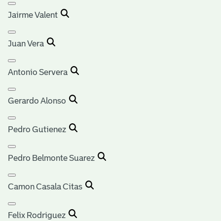
Jairme Valent
Juan Vera
Antonio Servera
Gerardo Alonso
Pedro Gutienez
Pedro Belmonte Suarez
Camon Casala Citas
Felix Rodriguez