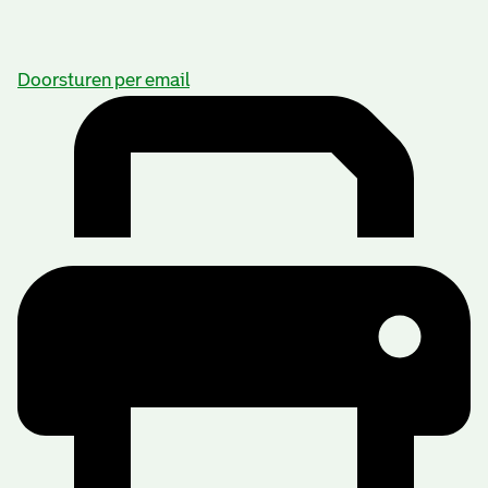
Doorsturen per email