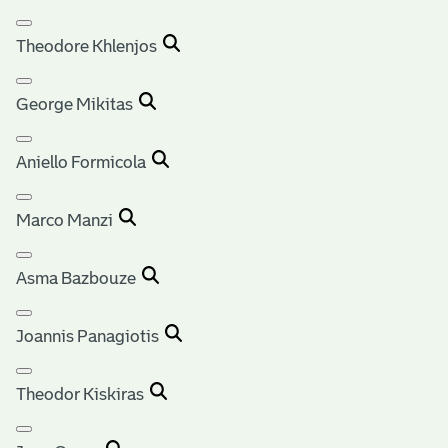
Theodore Khlenjos
George Mikitas
Aniello Formicola
Marco Manzi
Asma Bazbouze
Joannis Panagiotis
Theodor Kiskiras