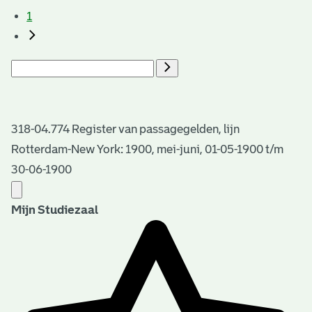
1
318-04.774 Register van passagegelden, lijn
Rotterdam-New York: 1900, mei-juni, 01-05-1900 t/m
30-06-1900
Mijn Studiezaal