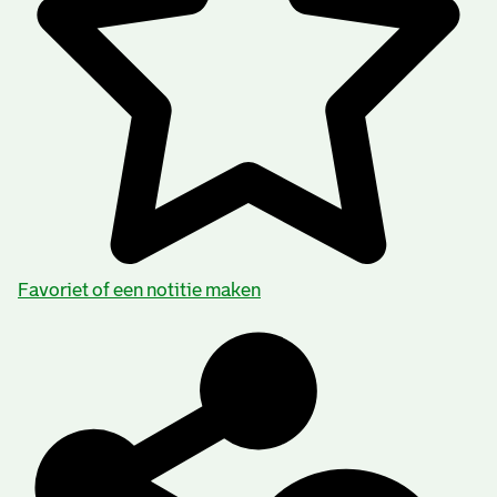
Favoriet of een notitie maken