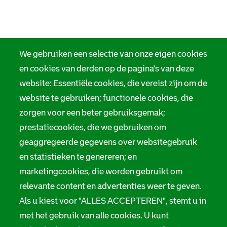
We gebruiken een selectie van onze eigen cookies
en cookies van derden op de pagina's van deze
website: Essentiële cookies, die vereist zijn om de
website te gebruiken; functionele cookies, die
zorgen voor een beter gebruiksgemak;
prestatiecookies, die we gebruiken om
geaggregeerde gegevens over websitegebruik
en statistieken te genereren; en
marketingcookies, die worden gebruikt om
relevante content en advertenties weer te geven.
Als u kiest voor "ALLES ACCEPTEREN", stemt u in
met het gebruik van alle cookies. U kunt