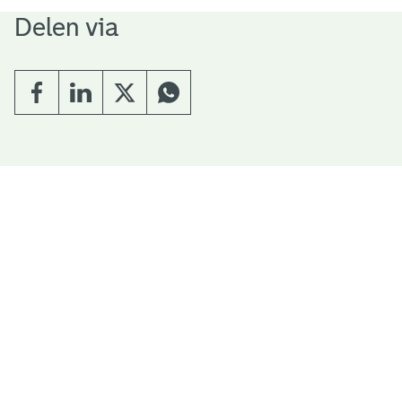
Delen via