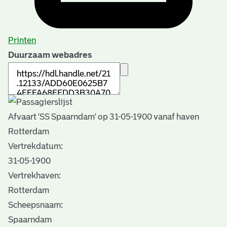
Printen
Duurzaam webadres
Afvaart 'SS Spaarndam' op 31-05-1900 vanaf haven
Rotterdam
Vertrekdatum:
31-05-1900
Vertrekhaven:
Rotterdam
Scheepsnaam:
Spaarndam