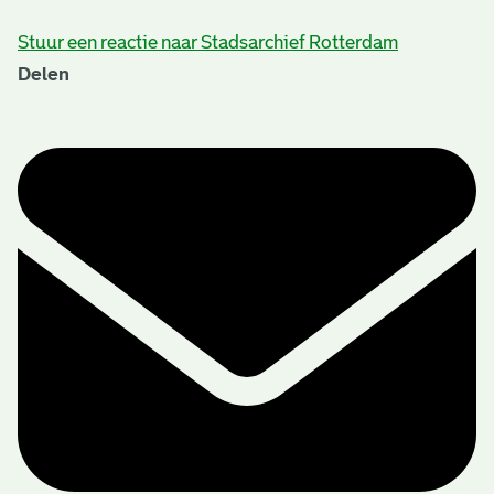
Stuur een reactie naar Stadsarchief Rotterdam
Delen