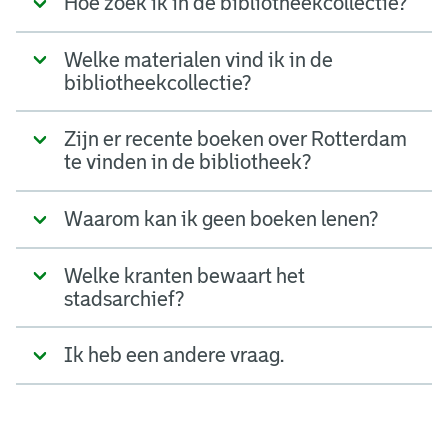
Hoe zoek ik in de bibliotheekcollectie?
Welke materialen vind ik in de
bibliotheekcollectie?
Zijn er recente boeken over Rotterdam
te vinden in de bibliotheek?
Waarom kan ik geen boeken lenen?
Welke kranten bewaart het
stadsarchief?
Ik heb een andere vraag.