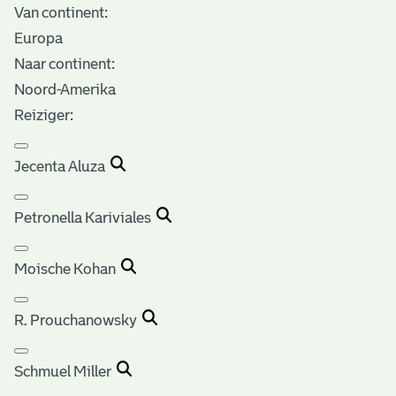
Van continent:
Europa
Naar continent:
Noord-Amerika
Reiziger:
Jecenta Aluza
Petronella Kariviales
Moische Kohan
R. Prouchanowsky
Schmuel Miller