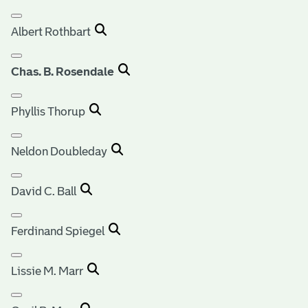
Albert Rothbart
Chas. B. Rosendale
Phyllis Thorup
Neldon Doubleday
David C. Ball
Ferdinand Spiegel
Lissie M. Marr