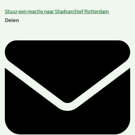
Stuur een reactie naar Stadsarchief Rotterdam
Delen