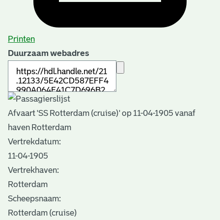
Printen
Duurzaam webadres
Afvaart 'SS Rotterdam (cruise)' op 11-04-1905 vanaf
haven Rotterdam
Vertrekdatum:
11-04-1905
Vertrekhaven:
Rotterdam
Scheepsnaam:
Rotterdam (cruise)