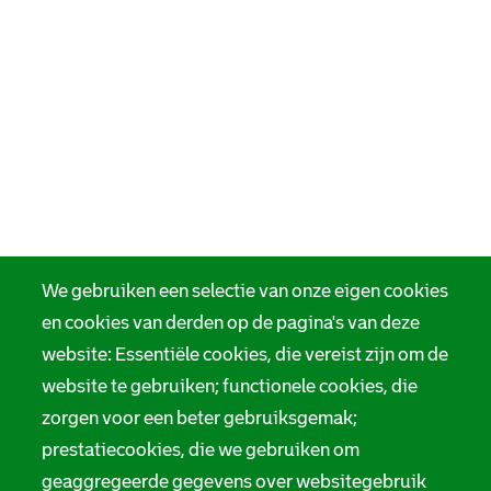
We gebruiken een selectie van onze eigen cookies
en cookies van derden op de pagina's van deze
website: Essentiële cookies, die vereist zijn om de
website te gebruiken; functionele cookies, die
zorgen voor een beter gebruiksgemak;
prestatiecookies, die we gebruiken om
geaggregeerde gegevens over websitegebruik