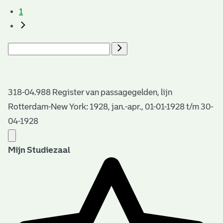
1
318-04.988 Register van passagegelden, lijn
Rotterdam-New York: 1928, jan.-apr., 01-01-1928 t/m 30-
04-1928
Mijn Studiezaal