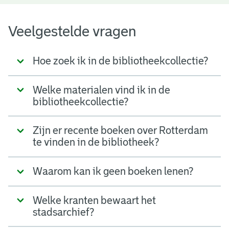
Veelgestelde vragen
Hoe zoek ik in de bibliotheekcollectie?
Welke materialen vind ik in de
bibliotheekcollectie?
Zijn er recente boeken over Rotterdam
te vinden in de bibliotheek?
Waarom kan ik geen boeken lenen?
Welke kranten bewaart het
stadsarchief?