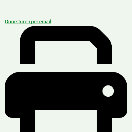
Doorsturen per email