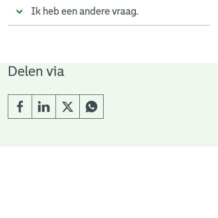
Ik heb een andere vraag.
Delen via