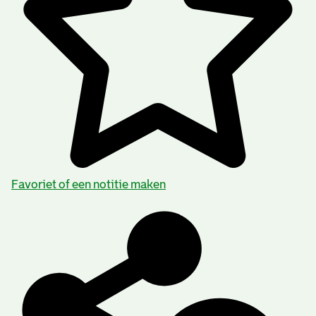
Favoriet of een notitie maken