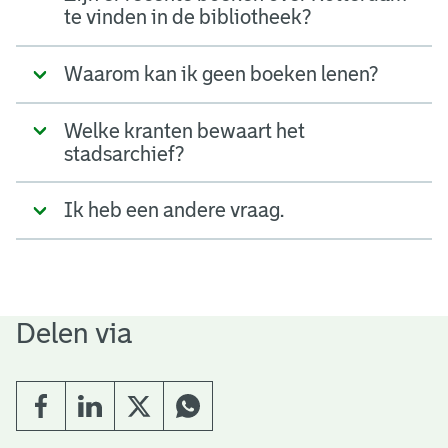
te vinden in de bibliotheek?
Waarom kan ik geen boeken lenen?
Welke kranten bewaart het
stadsarchief?
Ik heb een andere vraag.
Delen via