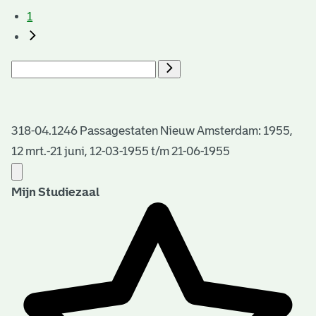
1
318-04.1246 Passagestaten Nieuw Amsterdam: 1955,
12 mrt.-21 juni, 12-03-1955 t/m 21-06-1955
Mijn Studiezaal