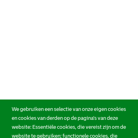
We gebruiken een selectie van onze eigen cookies
en cookies van derden op de pagina's van deze
website: Essentiële cookies, die vereist zijn om de
website te gebruiken; functionele cookies, die