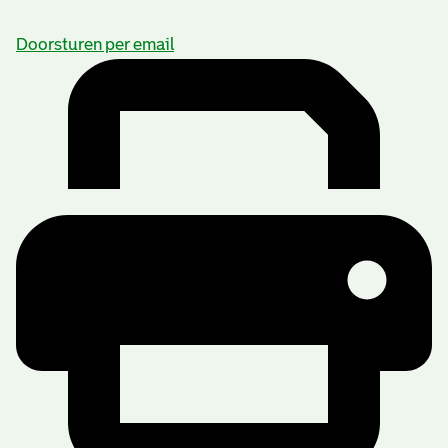
Doorsturen per email