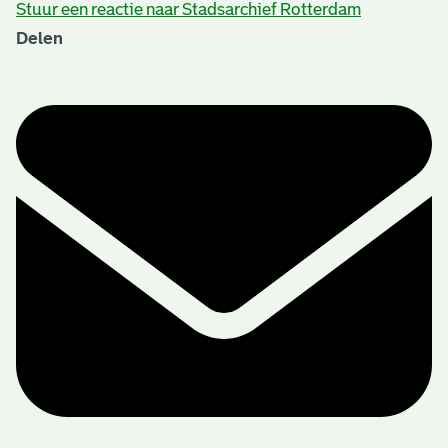
Stuur een reactie naar Stadsarchief Rotterdam
Delen