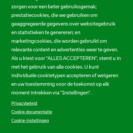
zorgen voor een beter gebruiksgemak;
prestatiecookies, die we gebruiken om
geaggregeerde gegevens over websitegebruik
en statistieken te genereren; en
marketingcookies, die worden gebruikt om
relevante content en advertenties weer te geven.
Als u kiest voor "ALLES ACCEPTEREN", stemt u in
met het gebruik van alle cookies. U kunt
individuele cookietypen accepteren of weigeren
en uw toestemming voor de toekomst op elk
moment intrekken via "Instellingen".
Privacybeleid
Cookie documentatie
Cookie-instellingen