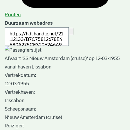
Printen
Duurzaam webadres
Afvaart 'SS Nieuw Amsterdam (cruise)' op 12-03-1955
vanaf haven Lissabon
Vertrekdatum:
12-03-1955
Vertrekhaven:
Lissabon
Scheepsnaam:
Nieuw Amsterdam (cruise)
Reiziger: