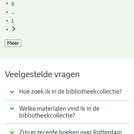
6
...
1
Meer
Veelgestelde vragen
Hoe zoek ik in de bibliotheekcollectie?
Welke materialen vind ik in de
bibliotheekcollectie?
Zijn er recente boeken over Rotterdam