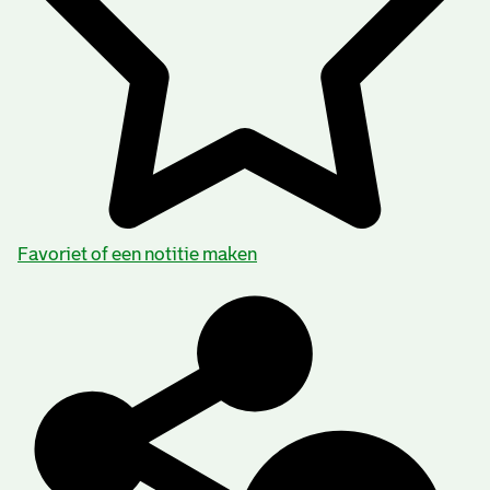
Favoriet of een notitie maken