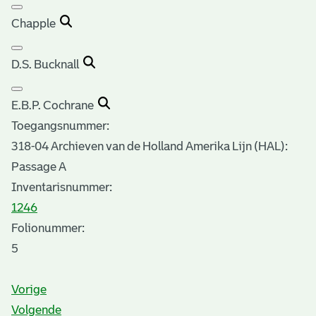
Chapple
D.S. Bucknall
E.B.P. Cochrane
Toegangsnummer
:
318-04 Archieven van de Holland Amerika Lijn (HAL):
Passage A
Inventarisnummer
:
1246
Folionummer:
5
Vorige
Volgende