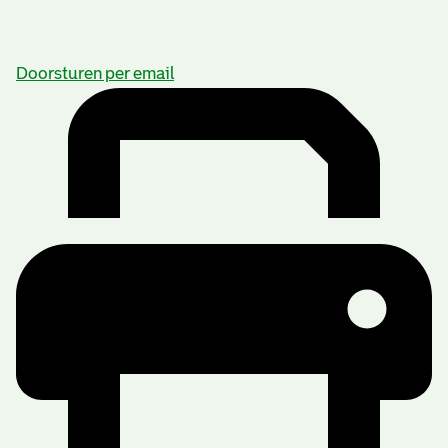
Doorsturen per email