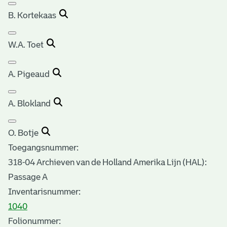
B. Kortekaas
W.A. Toet
A. Pigeaud
A. Blokland
O. Botje
Toegangsnummer
:
318-04 Archieven van de Holland Amerika Lijn (HAL):
Passage A
Inventarisnummer
:
1040
Folionummer: