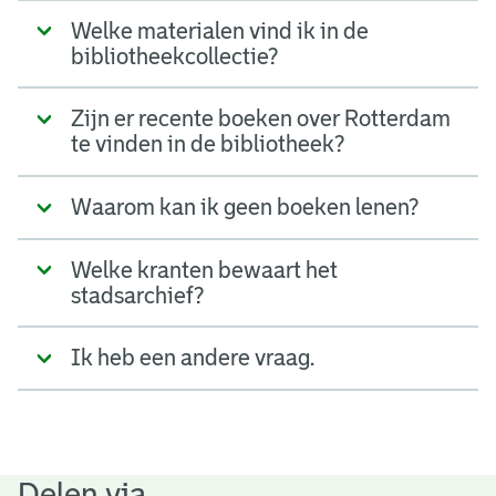
Welke materialen vind ik in de
bibliotheekcollectie?
Zijn er recente boeken over Rotterdam
te vinden in de bibliotheek?
Waarom kan ik geen boeken lenen?
Welke kranten bewaart het
stadsarchief?
Ik heb een andere vraag.
Delen via