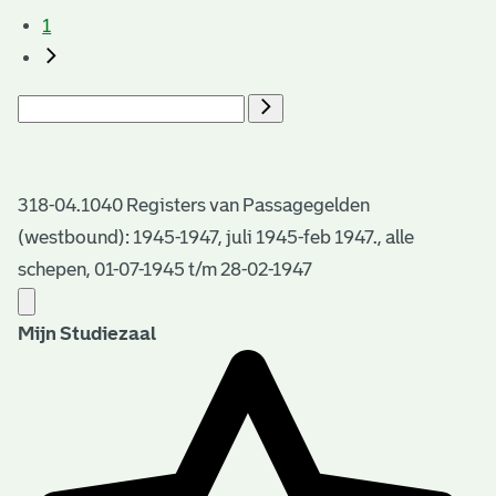
1
318-04.1040 Registers van Passagegelden
(westbound): 1945-1947, juli 1945-feb 1947., alle
schepen, 01-07-1945 t/m 28-02-1947
Mijn Studiezaal