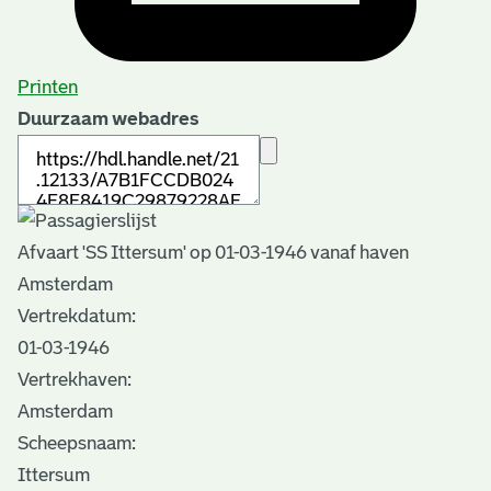
Printen
Duurzaam webadres
Afvaart 'SS Ittersum' op 01-03-1946 vanaf haven
Amsterdam
Vertrekdatum:
01-03-1946
Vertrekhaven:
Amsterdam
Scheepsnaam:
Ittersum