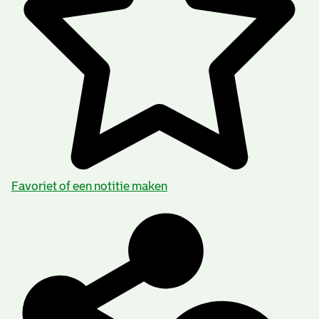
Favoriet of een notitie maken