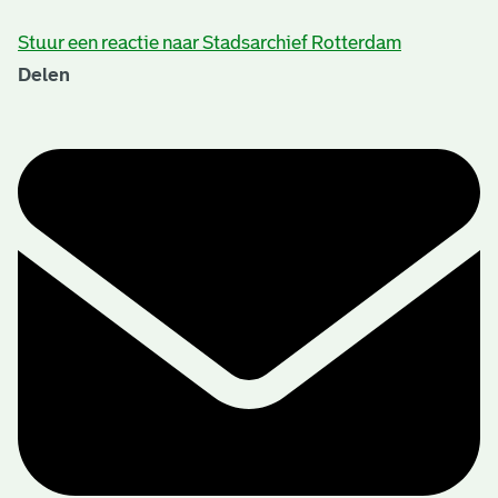
Stuur een reactie naar Stadsarchief Rotterdam
Delen