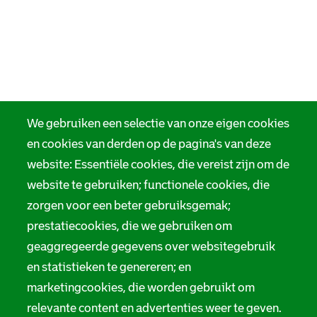
We gebruiken een selectie van onze eigen cookies
en cookies van derden op de pagina's van deze
website: Essentiële cookies, die vereist zijn om de
website te gebruiken; functionele cookies, die
zorgen voor een beter gebruiksgemak;
prestatiecookies, die we gebruiken om
geaggregeerde gegevens over websitegebruik
en statistieken te genereren; en
marketingcookies, die worden gebruikt om
relevante content en advertenties weer te geven.