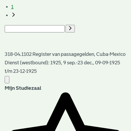
1
318-04.1102 Register van passagegelden, Cuba-Mexico
Dienst (westbound): 1925, 9 sep.-23 dec., 09-09-1925
t/m 23-12-1925
Mijn Studiezaal