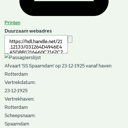
Printen
Duurzaam webadres
Afvaart 'SS Spaarndam' op 23-12-1925 vanaf haven
Rotterdam
Vertrekdatum:
23-12-1925
Vertrekhaven:
Rotterdam
Scheepsnaam:
Spaarndam