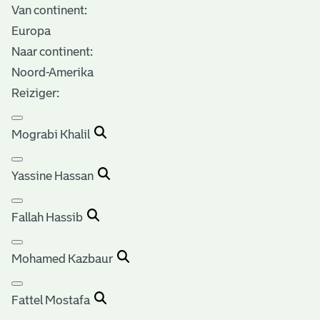
Van continent:
Europa
Naar continent:
Noord-Amerika
Reiziger:
Mograbi Khalil
Yassine Hassan
Fallah Hassib
Mohamed Kazbaur
Fattel Mostafa