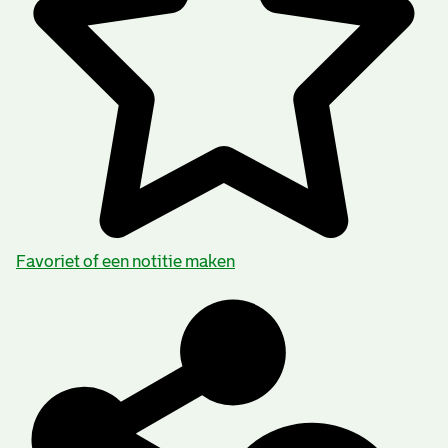
Favoriet of een notitie maken