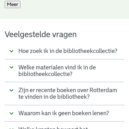
Meer
Veelgestelde vragen
Hoe zoek ik in de bibliotheekcollectie?
Welke materialen vind ik in de
bibliotheekcollectie?
Zijn er recente boeken over Rotterdam
te vinden in de bibliotheek?
Waarom kan ik geen boeken lenen?