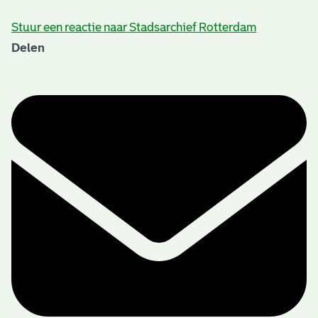
Stuur een reactie naar Stadsarchief Rotterdam
Delen