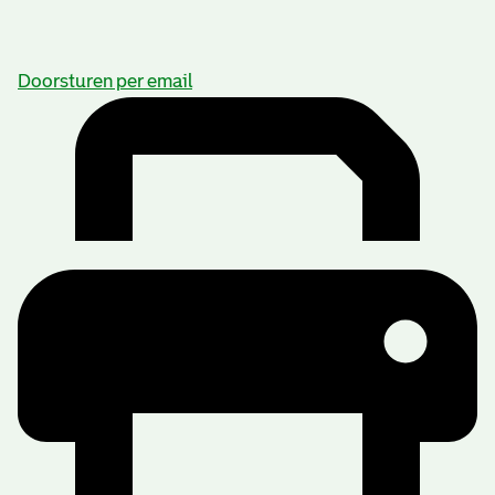
Doorsturen per email