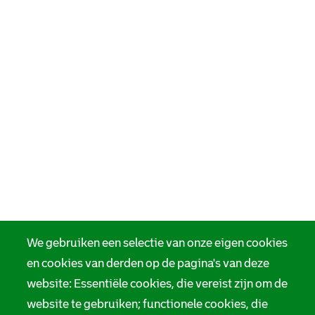
We gebruiken een selectie van onze eigen cookies
en cookies van derden op de pagina's van deze
website: Essentiële cookies, die vereist zijn om de
website te gebruiken; functionele cookies, die