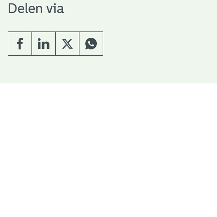
Delen via