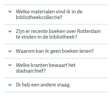
Welke materialen vind ik in de
bibliotheekcollectie?
Zijn er recente boeken over Rotterdam
te vinden in de bibliotheek?
Waarom kan ik geen boeken lenen?
Welke kranten bewaart het
stadsarchief?
Ik heb een andere vraag.