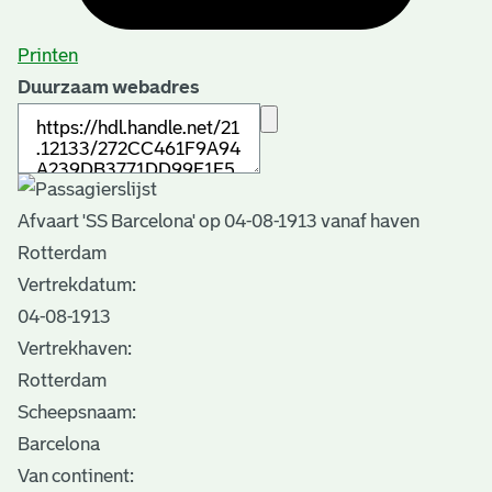
Printen
Duurzaam webadres
Afvaart 'SS Barcelona' op 04-08-1913 vanaf haven
Rotterdam
Vertrekdatum:
04-08-1913
Vertrekhaven:
Rotterdam
Scheepsnaam:
Barcelona
Van continent: