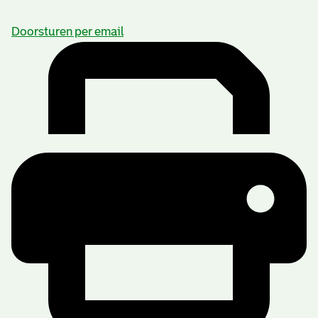
Doorsturen per email