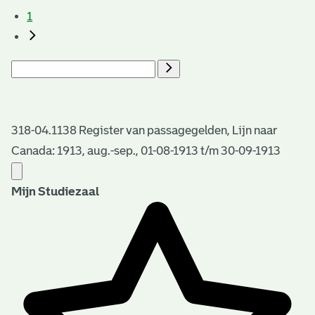
1
318-04.1138 Register van passagegelden, Lijn naar
Canada: 1913, aug.-sep., 01-08-1913 t/m 30-09-1913
Mijn Studiezaal