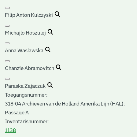
Filip Anton Kulczyski
Michajlo Hoszulej
Anna Waslawska
Chanzie Abramovitch
Paraska Zajaczuk
Toegangsnummer
:
318-04 Archieven van de Holland Amerika Lijn (HAL):
Passage A
Inventarisnummer
:
1138