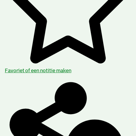
Favoriet of een notitie maken