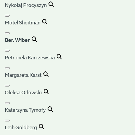
Nykolaj Procyszyn
Motel Sheitman
Ber. Wiber
Petronela Karczewska
Margareta Karst
Oleksa Orlowski
Katarzyna Tymofy
Leih Goldberg