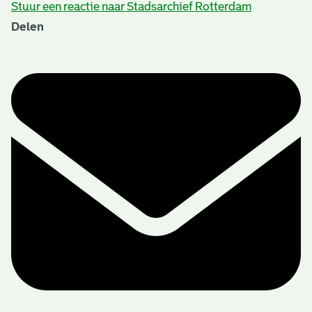
Stuur een reactie naar Stadsarchief Rotterdam
Delen