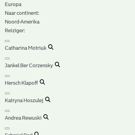
Europa
Naar continent:
Noord-Amerika
Reiziger:
Catharina Motriuk
Jankel Ber Corzensky
Hersch Klapoff
Katryna Hoszulej
Andrea Rewuski