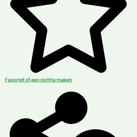
Favoriet of een notitie maken