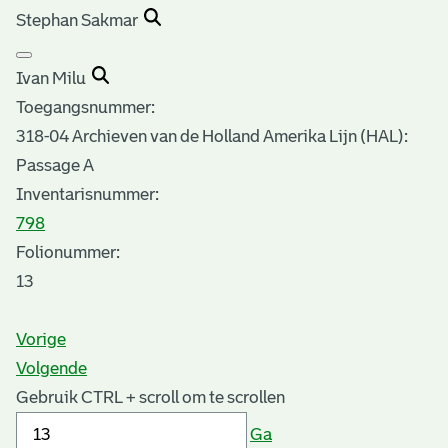
Stephan Sakmar
Ivan Milu
Toegangsnummer
:
318-04 Archieven van de Holland Amerika Lijn (HAL):
Passage A
Inventarisnummer
:
798
Folionummer:
13
Vorige
Volgende
Gebruik CTRL + scroll om te scrollen
Ga