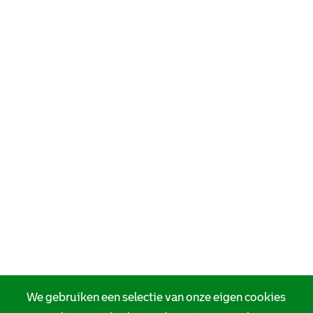
We gebruiken een selectie van onze eigen cookies