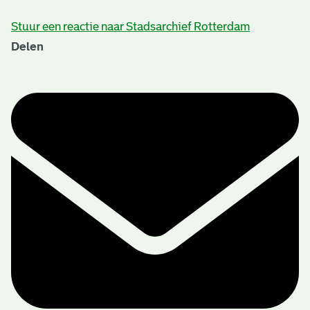
Stuur een reactie naar Stadsarchief Rotterdam
Delen