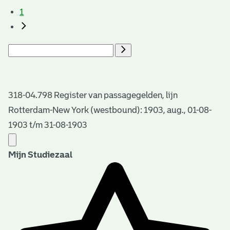
1
318-04.798 Register van passagegelden, lijn
Rotterdam-New York (westbound): 1903, aug., 01-08-
1903 t/m 31-08-1903
Mijn Studiezaal