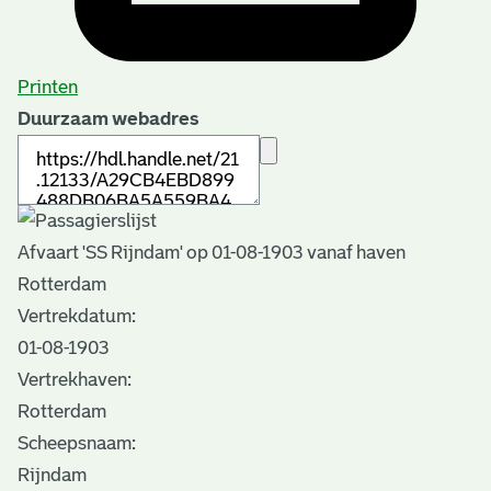
Printen
Duurzaam webadres
Afvaart 'SS Rijndam' op 01-08-1903 vanaf haven
Rotterdam
Vertrekdatum:
01-08-1903
Vertrekhaven:
Rotterdam
Scheepsnaam:
Rijndam