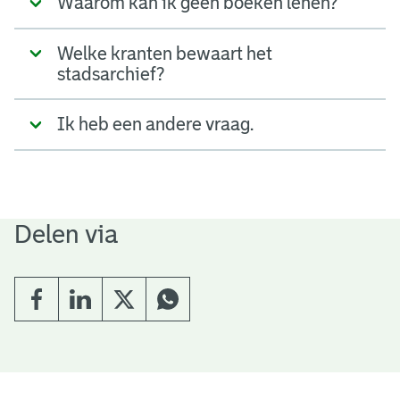
Waarom kan ik geen boeken lenen?
Welke kranten bewaart het
stadsarchief?
Ik heb een andere vraag.
Delen via