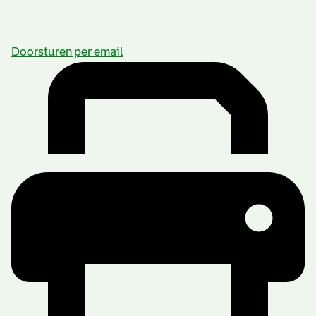
Doorsturen per email