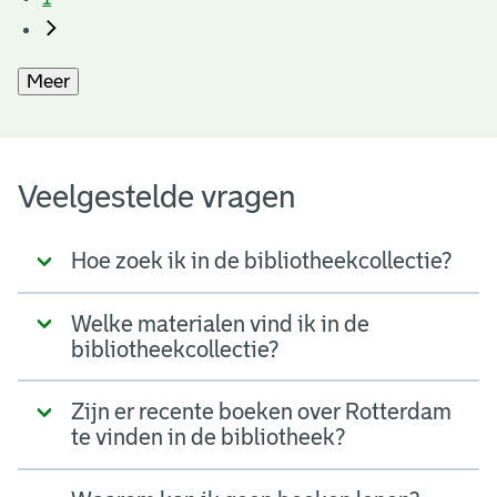
Meer
Veelgestelde vragen
Hoe zoek ik in de bibliotheekcollectie?
Welke materialen vind ik in de
bibliotheekcollectie?
Zijn er recente boeken over Rotterdam
te vinden in de bibliotheek?