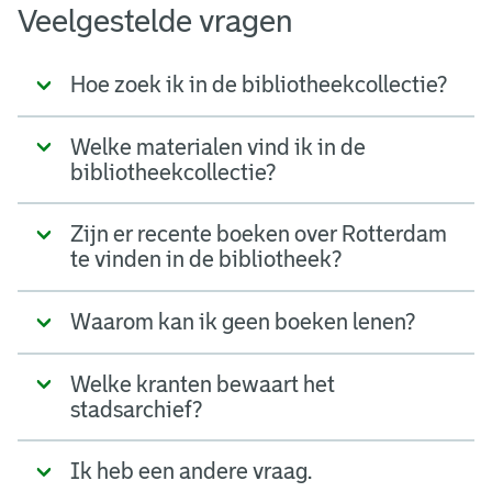
Veelgestelde vragen
Hoe zoek ik in de bibliotheekcollectie?
Welke materialen vind ik in de
bibliotheekcollectie?
Zijn er recente boeken over Rotterdam
te vinden in de bibliotheek?
Waarom kan ik geen boeken lenen?
Welke kranten bewaart het
stadsarchief?
Ik heb een andere vraag.