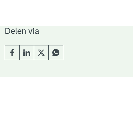
Delen via