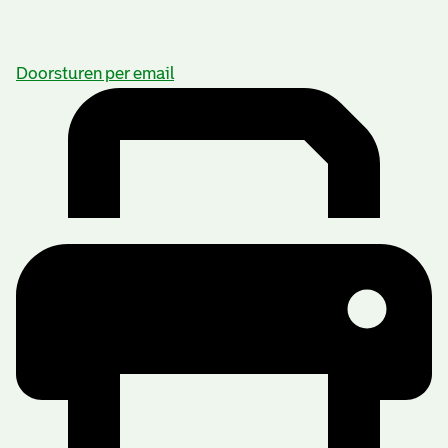
Doorsturen per email