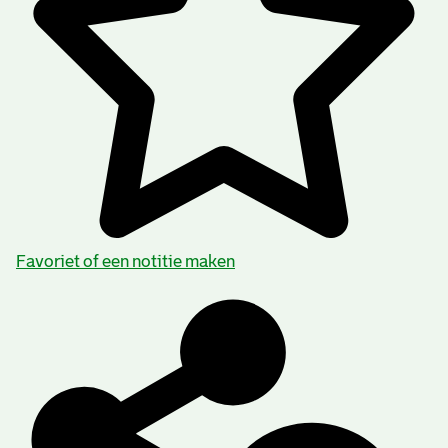
Favoriet of een notitie maken