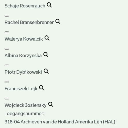
Schaje Rosenrauch
Rachel Bransenbrenner
Walerya Kowalcik
Albina Korzynska
Piotr Dybikowski
Franciszek Lejk
Wojcieck Josiensky
Toegangsnummer
:
318-04 Archieven van de Holland Amerika Lijn (HAL):