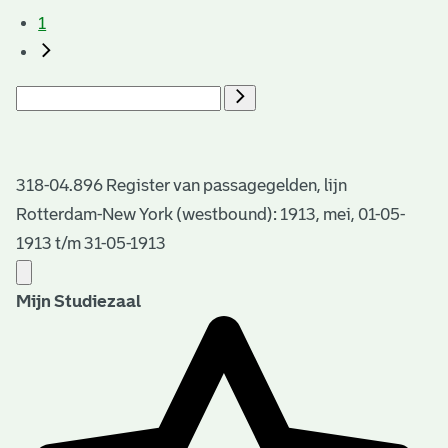
1
318-04.896 Register van passagegelden, lijn
Rotterdam-New York (westbound): 1913, mei, 01-05-
1913 t/m 31-05-1913
Mijn Studiezaal