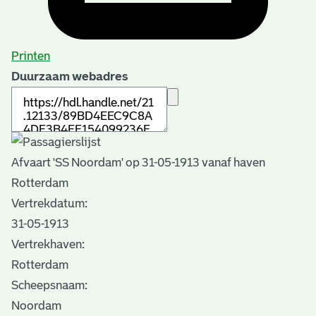
Printen
Duurzaam webadres
Afvaart 'SS Noordam' op 31-05-1913 vanaf haven
Rotterdam
Vertrekdatum:
31-05-1913
Vertrekhaven:
Rotterdam
Scheepsnaam:
Noordam