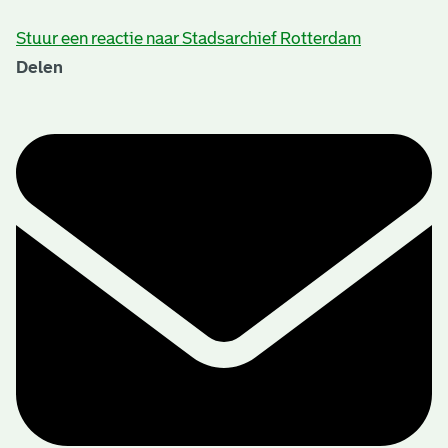
Stuur een reactie naar Stadsarchief Rotterdam
Delen