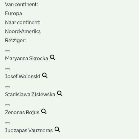
Van continent:
Europa
Naar continent:
Noord-Amerika
Reiziger:
Maryanna Skrocka
Josef Wolonski
Stanislawa Zisiewska
Zenonas Rojus
Juozapas Vauznoras