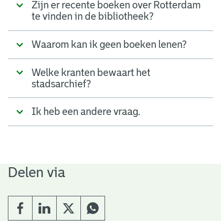
Zijn er recente boeken over Rotterdam
te vinden in de bibliotheek?
Waarom kan ik geen boeken lenen?
Welke kranten bewaart het
stadsarchief?
Ik heb een andere vraag.
Delen via