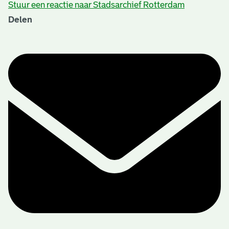
Stuur een reactie naar Stadsarchief Rotterdam
Delen