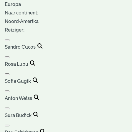
Europa
Naar continent:
Noord-Amerika
Reiziger:
Sandro Cucos
Rosa Lupu
Sofia Gugik
Anton Weiss
Sura Budick