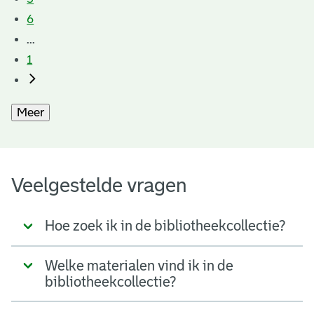
6
...
1
Meer
Veelgestelde vragen
Hoe zoek ik in de bibliotheekcollectie?
Welke materialen vind ik in de
bibliotheekcollectie?