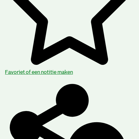
Favoriet of een notitie maken