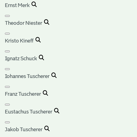
Ernst Merk
Theodor Niester
Kristo Kineff
Ignatz Schuck
Iohannes Tuscherer
Franz Tuscherer
Eustachus Tuscherer
Jakob Tuscherer