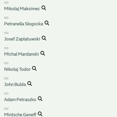
Mikolaj Maksimec
Petranella Slogocka
Josef Zaplatuwski
Michal Mardanski
Nikolaj Todor
John Bulda
Adam Petraszko
Mintsche Geneff