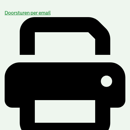
Doorsturen per email