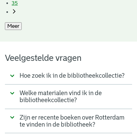
35
Meer
Veelgestelde vragen
Hoe zoek ik in de bibliotheekcollectie?
Welke materialen vind ik in de
bibliotheekcollectie?
Zijn er recente boeken over Rotterdam
te vinden in de bibliotheek?