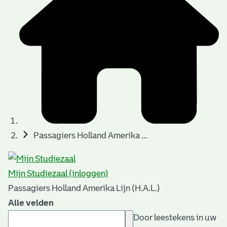
Passagiers Holland Amerika ...
Mijn Studiezaal (inloggen)
Passagiers Holland Amerika Lijn (H.A.L.)
Alle velden
Door leestekens in uw