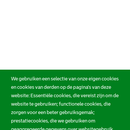
We gebruiken een selectie van onze eigen cookies
en cookies van derden op de pagina's van deze
website: Essentiële cookies, die vereist zijn om de
website te gebruiken; functionele cookies, die
zorgen voor een beter gebruiksgemak;
prestatiecookies, die we gebruiken om
geaggregeerde gegevens over websitegebruik