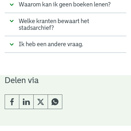
Waarom kan ik geen boeken lenen?
Welke kranten bewaart het
stadsarchief?
Ik heb een andere vraag.
Delen via