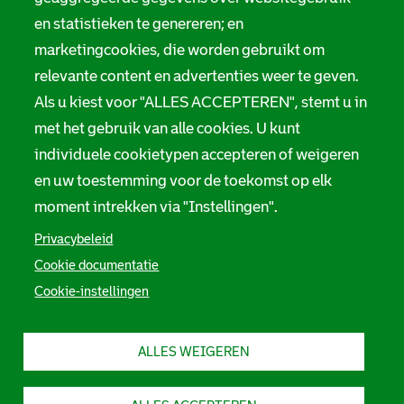
en statistieken te genereren; en
marketingcookies, die worden gebruikt om
relevante content en advertenties weer te geven.
Als u kiest voor "ALLES ACCEPTEREN", stemt u in
met het gebruik van alle cookies. U kunt
individuele cookietypen accepteren of weigeren
en uw toestemming voor de toekomst op elk
moment intrekken via "Instellingen".
Privacybeleid
Cookie documentatie
Cookie-instellingen
ALLES WEIGEREN