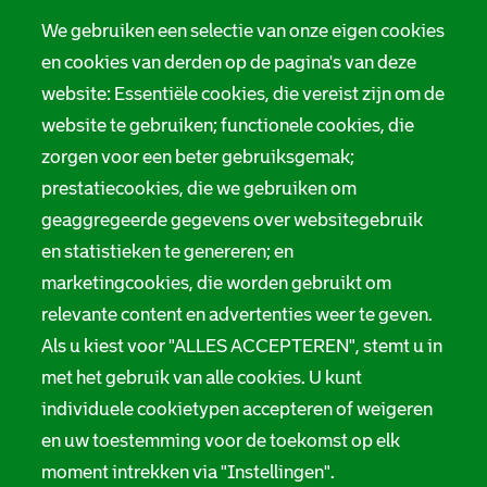
We gebruiken een selectie van onze eigen cookies
en cookies van derden op de pagina's van deze
website: Essentiële cookies, die vereist zijn om de
website te gebruiken; functionele cookies, die
zorgen voor een beter gebruiksgemak;
prestatiecookies, die we gebruiken om
geaggregeerde gegevens over websitegebruik
en statistieken te genereren; en
marketingcookies, die worden gebruikt om
relevante content en advertenties weer te geven.
Als u kiest voor "ALLES ACCEPTEREN", stemt u in
met het gebruik van alle cookies. U kunt
individuele cookietypen accepteren of weigeren
en uw toestemming voor de toekomst op elk
moment intrekken via "Instellingen".