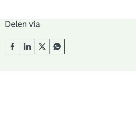
Delen via