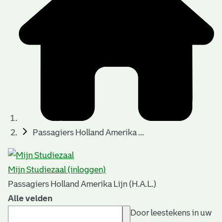
Passagiers Holland Amerika ...
Mijn Studiezaal (inloggen)
Passagiers Holland Amerika Lijn (H.A.L.)
Alle velden
Door leestekens in uw