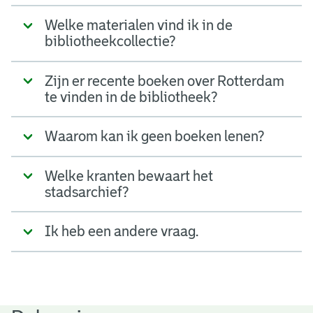
Welke materialen vind ik in de
bibliotheekcollectie?
Zijn er recente boeken over Rotterdam
te vinden in de bibliotheek?
Waarom kan ik geen boeken lenen?
Welke kranten bewaart het
stadsarchief?
Ik heb een andere vraag.