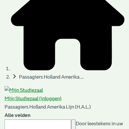
Passagiers Holland Amerika ...
Mijn Studiezaal (inloggen)
Passagiers Holland Amerika Lijn (H.A.L.)
Alle velden
Door leestekens in uw