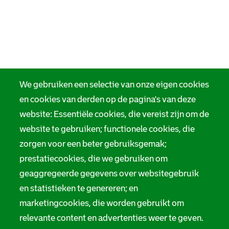
We gebruiken een selectie van onze eigen cookies
en cookies van derden op de pagina's van deze
website: Essentiële cookies, die vereist zijn om de
website te gebruiken; functionele cookies, die
zorgen voor een beter gebruiksgemak;
prestatiecookies, die we gebruiken om
geaggregeerde gegevens over websitegebruik
en statistieken te genereren; en
marketingcookies, die worden gebruikt om
relevante content en advertenties weer te geven.