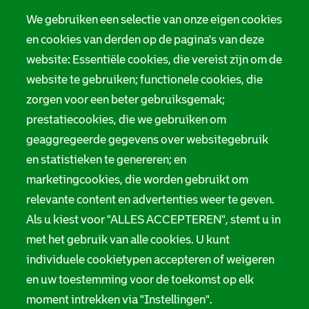
We gebruiken een selectie van onze eigen cookies
en cookies van derden op de pagina's van deze
website: Essentiële cookies, die vereist zijn om de
website te gebruiken; functionele cookies, die
zorgen voor een beter gebruiksgemak;
prestatiecookies, die we gebruiken om
geaggregeerde gegevens over websitegebruik
en statistieken te genereren; en
marketingcookies, die worden gebruikt om
relevante content en advertenties weer te geven.
Als u kiest voor "ALLES ACCEPTEREN", stemt u in
met het gebruik van alle cookies. U kunt
individuele cookietypen accepteren of weigeren
en uw toestemming voor de toekomst op elk
moment intrekken via "Instellingen".