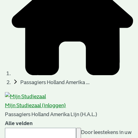
Passagiers Holland Amerika ...
Mijn Studiezaal (inloggen)
Passagiers Holland Amerika Lijn (H.A.L.)
Alle velden
Door leestekens in uw