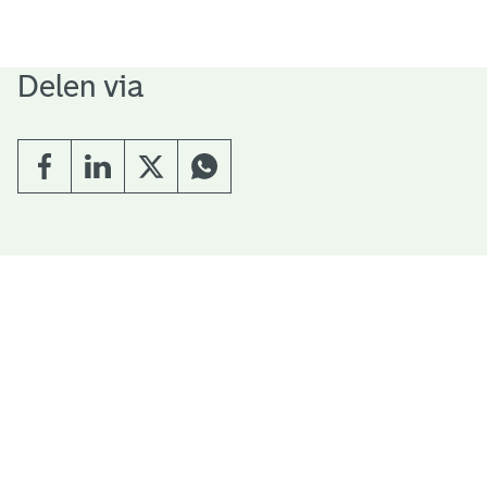
Delen via