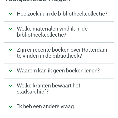
Hoe zoek ik in de bibliotheekcollectie?
Welke materialen vind ik in de
bibliotheekcollectie?
Zijn er recente boeken over Rotterdam
te vinden in de bibliotheek?
Waarom kan ik geen boeken lenen?
Welke kranten bewaart het
stadsarchief?
Ik heb een andere vraag.