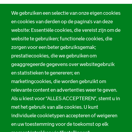
We gebruiken een selectie van onze eigen cookies
en cookies van derden op de pagina's van deze
website: Essentiële cookies, die vereist zijn om de
website te gebruiken; functionele cookies, die
zorgen voor een beter gebruiksgemak;
prestatiecookies, die we gebruiken om
geaggregeerde gegevens over websitegebruik
en statistieken te genereren; en
marketingcookies, die worden gebruikt om
relevante content en advertenties weer te geven.
Als u kiest voor "ALLES ACCEPTEREN", stemt u in
met het gebruik van alle cookies. U kunt
individuele cookietypen accepteren of weigeren
en uw toestemming voor de toekomst op elk