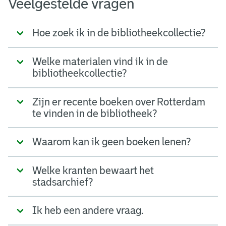
Veelgestelde vragen
Hoe zoek ik in de bibliotheekcollectie?
Welke materialen vind ik in de
bibliotheekcollectie?
Zijn er recente boeken over Rotterdam
te vinden in de bibliotheek?
Waarom kan ik geen boeken lenen?
Welke kranten bewaart het
stadsarchief?
Ik heb een andere vraag.