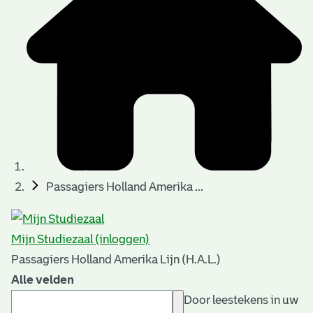
Passagiers Holland Amerika ...
Mijn Studiezaal (inloggen)
Passagiers Holland Amerika Lijn (H.A.L.)
Alle velden
Door leestekens in uw