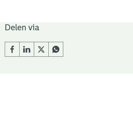
Delen via