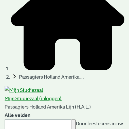
Passagiers Holland Amerika ...
Mijn Studiezaal (inloggen)
Passagiers Holland Amerika Lijn (H.A.L.)
Alle velden
Door leestekens in uw