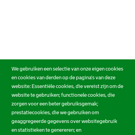
We gebruiken een selectie van onze eigen cookies
en cookies van derden op de pagina's van deze
website: Essentiële cookies, die vereist zijn om de
website te gebruiken; functionele cookies, die
zorgen voor een beter gebruiksgemak;
prestatiecookies, die we gebruiken om
geaggregeerde gegevens over websitegebruik
en statistieken te genereren; en