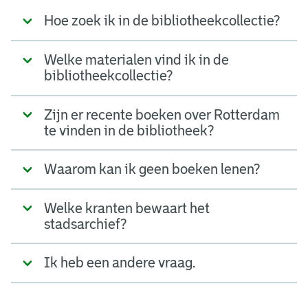
Hoe zoek ik in de bibliotheekcollectie?
Welke materialen vind ik in de
bibliotheekcollectie?
Zijn er recente boeken over Rotterdam
te vinden in de bibliotheek?
Waarom kan ik geen boeken lenen?
Welke kranten bewaart het
stadsarchief?
Ik heb een andere vraag.