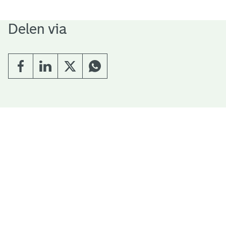
Delen via