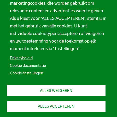
marketingcookies, die worden gebruikt om
relevante content en advertenties weer te geven.
Als u kiest voor "ALLES ACCEPTEREN", stemt u in
met het gebruik van alle cookies. U kunt
individuele cookietypen accepteren of weigeren
en uw toestemming voor de toekomst op elk
moment intrekken via "Instellingen".
Privacybeleid
Cookie documentatie
Cookie-instellingen
ALLES WEIGEREN
ALLES ACCEPTEREN