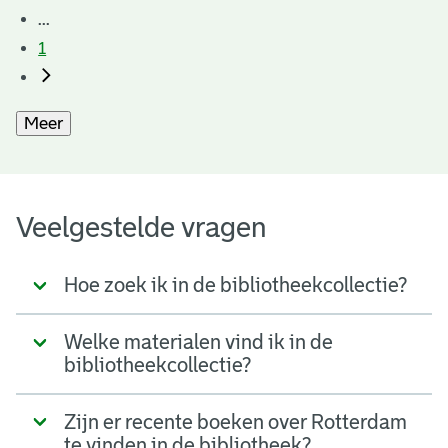
...
1
Meer
Veelgestelde vragen
Hoe zoek ik in de bibliotheekcollectie?
Welke materialen vind ik in de
bibliotheekcollectie?
Zijn er recente boeken over Rotterdam
te vinden in de bibliotheek?