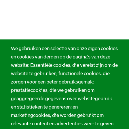
We gebruiken een selectie van onze eigen cookies
en cookies van derden op de pagina's van deze
website: Essentiële cookies, die vereist zijn om de
website te gebruiken; functionele cookies, die
zorgen voor een beter gebruiksgemak;
prestatiecookies, die we gebruiken om
geaggregeerde gegevens over websitegebruik
en statistieken te genereren; en
marketingcookies, die worden gebruikt om
relevante content en advertenties weer te geven.