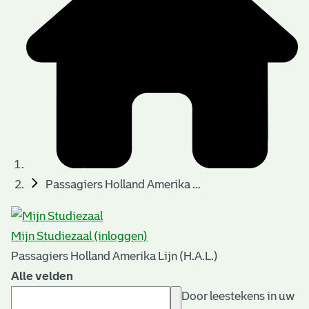
Passagiers Holland Amerika ...
Mijn Studiezaal (inloggen)
Passagiers Holland Amerika Lijn (H.A.L.)
Alle velden
Door leestekens in uw