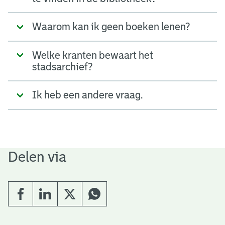
Waarom kan ik geen boeken lenen?
Welke kranten bewaart het
stadsarchief?
Ik heb een andere vraag.
Delen via