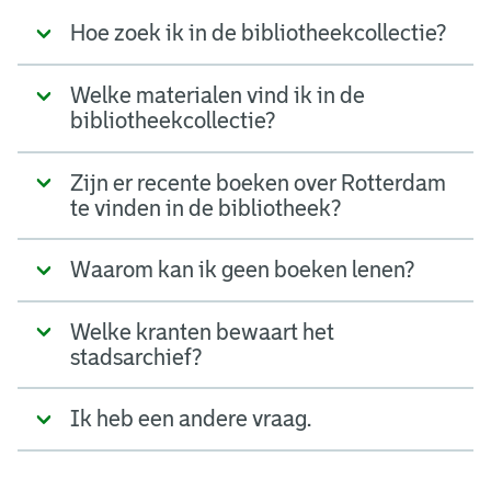
Hoe zoek ik in de bibliotheekcollectie?
Welke materialen vind ik in de
bibliotheekcollectie?
Zijn er recente boeken over Rotterdam
te vinden in de bibliotheek?
Waarom kan ik geen boeken lenen?
Welke kranten bewaart het
stadsarchief?
Ik heb een andere vraag.