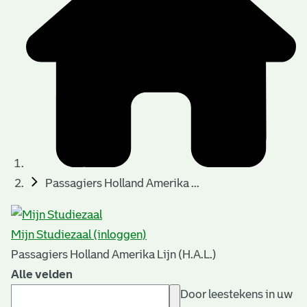
Passagiers Holland Amerika ...
Mijn Studiezaal (inloggen)
Passagiers Holland Amerika Lijn (H.A.L.)
Alle velden
Door leestekens in uw