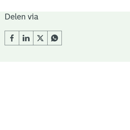
Delen via