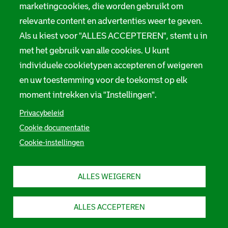
marketingcookies, die worden gebruikt om
relevante content en advertenties weer te geven.
Als u kiest voor "ALLES ACCEPTEREN", stemt u in
met het gebruik van alle cookies. U kunt
individuele cookietypen accepteren of weigeren
en uw toestemming voor de toekomst op elk
moment intrekken via "Instellingen".
Privacybeleid
Cookie documentatie
Cookie-instellingen
ALLES WEIGEREN
ALLES ACCEPTEREN