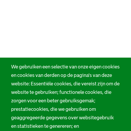
We gebruiken een selectie van onze eigen cookies
en cookies van derden op de pagina's van deze
website: Essentiële cookies, die vereist zijn om de
website te gebruiken; functionele cookies, die
zorgen voor een beter gebruiksgemak;
prestatiecookies, die we gebruiken om
geaggregeerde gegevens over websitegebruik
en statistieken te genereren; en