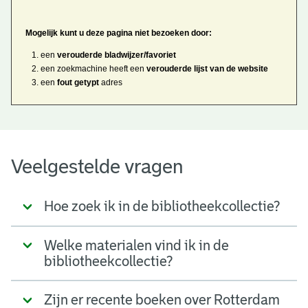
Mogelijk kunt u deze pagina niet bezoeken door:
een
verouderde bladwijzer/favoriet
een zoekmachine heeft een
verouderde lijst van de website
een
fout getypt
adres
Veelgestelde vragen
Hoe zoek ik in de bibliotheekcollectie?
Welke materialen vind ik in de
bibliotheekcollectie?
Zijn er recente boeken over Rotterdam