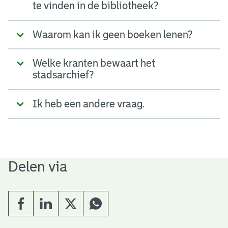
te vinden in de bibliotheek?
Waarom kan ik geen boeken lenen?
Welke kranten bewaart het
stadsarchief?
Ik heb een andere vraag.
Delen via