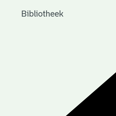
Bibliotheek