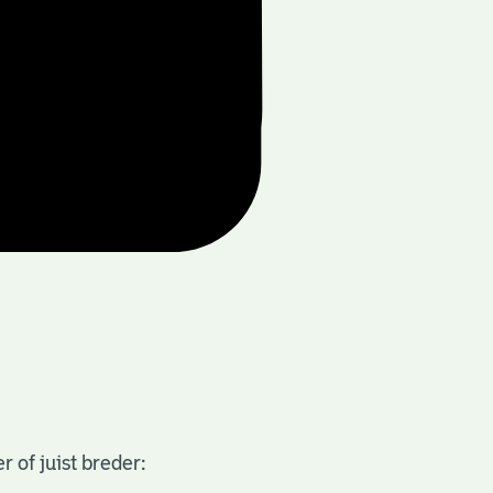
 of juist breder: