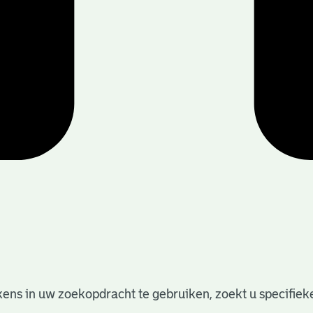
ens in uw zoekopdracht te gebruiken, zoekt u specifieker